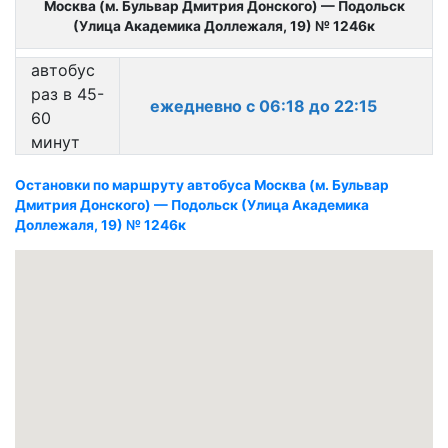
Москва (м. Бульвар Дмитрия Донского) — Подольск
(Улица Академика Доллежаля, 19) № 1246к
автобус
раз в 45-
ежедневно с 06:18 до 22:15
60
минут
Остановки по маршруту автобуса Москва (м. Бульвар
Дмитрия Донского) — Подольск (Улица Академика
Доллежаля, 19) № 1246к