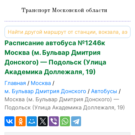
Транспорт Московской области
Расписание автобуса №1246к
Москва (м. Бульвар Дмитрия
Донского) — Подольск (Улица
Академика Доллежаля, 19)
Главная
Москва
м. Бульвар Дмитрия Донского
Автобусы
Москва (м. Бульвар Дмитрия Донского) —
Подольск (Улица Академика Доллежаля, 19)