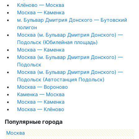
Клёново — Москва
Москва — Каменка
м. Бульвар Дмитрия Донского — Бутовский
полигон
Москва (м. Бульвар Дмитрия Донского) —
Подольск (Юбилейная площадь)
Москва — Каменка
Москва (м. Бульвар Дмитрия Донского) —
Подольск
Москва (м. Бульвар Дмитрия Донского) —
Подольск (Автостанция Подольск)
Москва — Вороново
Каменка — Москва
Москва — Каменка
Москва — Клёново
Популярные города
Москва