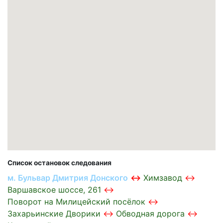
Список остановок следования
м. Бульвар Дмитрия Донского
Химзавод
Варшавское шоссе, 261
Поворот на Милицейский посёлок
Захарьинские Дворики
Обводная дорога