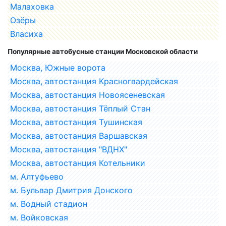
Малаховка
Озёры
Власиха
Популярные автобусные станции Московской области
Москва, Южные ворота
Москва, автостанция Красногвардейская
Москва, автостанция Новоясеневская
Москва, автостанция Тёплый Стан
Москва, автостанция Тушинская
Москва, автостанция Варшавская
Москва, автостанция "ВДНХ"
Москва, автостанция Котельники
м. Алтуфьево
м. Бульвар Дмитрия Донского
м. Водный стадион
м. Войковская