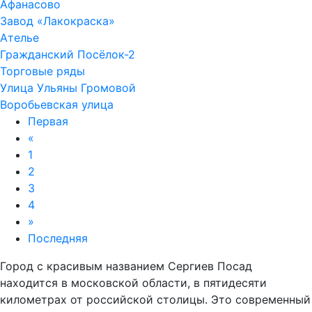
Афанасово
Завод «Лакокраска»
Ателье
Гражданский Посёлок-2
Торговые ряды
Улица Ульяны Громовой
Воробьевская улица
Первая
«
1
2
3
4
»
Последняя
Город с красивым названием Сергиев Посад
находится в московской области, в пятидесяти
километрах от российской столицы. Это современный