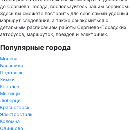
до Сергиева Посада, воспользуйтесь нашим сервисом.
Здесь вы сможете построить для себя самый удобный
маршрут следования, а также ознакомиться с
детальным расписанием работы Сергиево-Посадских
автобусов, маршруток, поездов и электричек.
Популярные города
Москва
Балашиха
Подольск
Химки
Королёв
Мытищи
Люберцы
Красногорск
Электросталь
Коломна
Одинцово