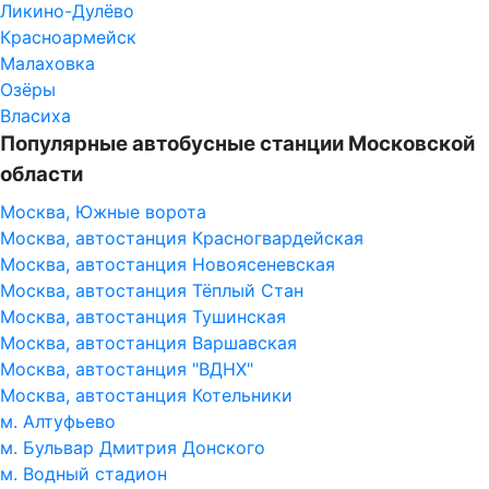
Ликино-Дулёво
Красноармейск
Малаховка
Озёры
Власиха
Популярные автобусные станции Московской
области
Москва, Южные ворота
Москва, автостанция Красногвардейская
Москва, автостанция Новоясеневская
Москва, автостанция Тёплый Стан
Москва, автостанция Тушинская
Москва, автостанция Варшавская
Москва, автостанция "ВДНХ"
Москва, автостанция Котельники
м. Алтуфьево
м. Бульвар Дмитрия Донского
м. Водный стадион