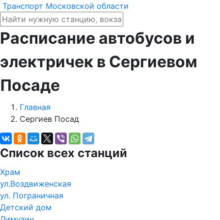
Транспорт Московской области
Расписание автобусов и
электричек в Сергиевом
Посаде
Главная
Сергиев Посад
Список всех станций
Храм
ул.Воздвиженская
ул. Пограничная
Детский дом
Лимузин