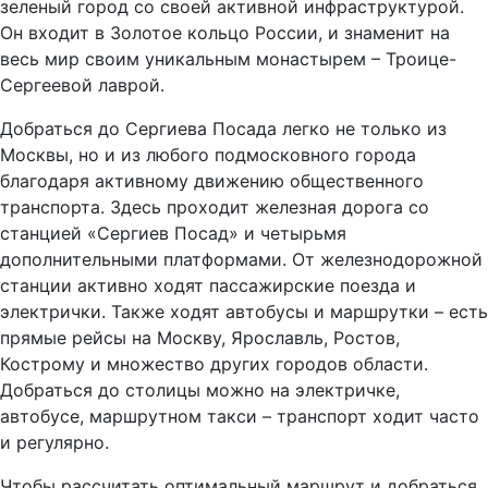
зеленый город со своей активной инфраструктурой.
Он входит в Золотое кольцо России, и знаменит на
весь мир своим уникальным монастырем – Троице-
Сергеевой лаврой.
Добраться до Сергиева Посада легко не только из
Москвы, но и из любого подмосковного города
благодаря активному движению общественного
транспорта. Здесь проходит железная дорога со
станцией «Сергиев Посад» и четырьмя
дополнительными платформами. От железнодорожной
станции активно ходят пассажирские поезда и
электрички. Также ходят автобусы и маршрутки – есть
прямые рейсы на Москву, Ярославль, Ростов,
Кострому и множество других городов области.
Добраться до столицы можно на электричке,
автобусе, маршрутном такси – транспорт ходит часто
и регулярно.
Чтобы рассчитать оптимальный маршрут и добраться