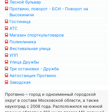
Лесной бульвар
Протвино, поворот - БСИ - Поворот на
Высокиничи
Гостиница
АТС
Магазин спорткультоваров
Поликлиника
Фестивальная улица
УПП
Улица Дружбы
Три остановки - Дружба
Автостанция Протвино
Заводская
Протвино – город и одноименный городской
округ в составе Московской области, а также
наукоград с 2008 года. Расположился на южной