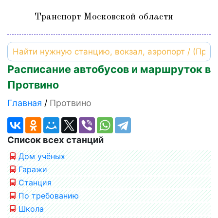
Транспорт Московской области
Расписание автобусов и маршруток в
Протвино
Главная
Протвино
Список всех станций
Дом учёных
Гаражи
Станция
По требованию
Школа