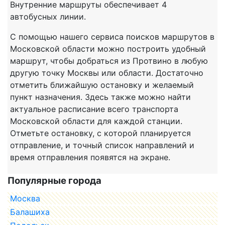
Внутренние маршруты обеспечивает 4
автобусных линии.
С помощью нашего сервиса поисков маршрутов в
Московской области можно построить удобный
маршрут, чтобы добраться из Протвино в любую
другую точку Москвы или области. Достаточно
отметить ближайшую остановку и желаемый
пункт назначения. Здесь также можно найти
актуальное расписание всего транспорта
Московской области для каждой станции.
Отметьте остановку, с которой планируется
отправление, и точный список направлений и
время отправления появятся на экране.
Популярные города
Москва
Балашиха