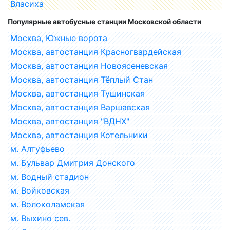
Власиха
Популярные автобусные станции Московской области
Москва, Южные ворота
Москва, автостанция Красногвардейская
Москва, автостанция Новоясеневская
Москва, автостанция Тёплый Стан
Москва, автостанция Тушинская
Москва, автостанция Варшавская
Москва, автостанция "ВДНХ"
Москва, автостанция Котельники
м. Алтуфьево
м. Бульвар Дмитрия Донского
м. Водный стадион
м. Войковская
м. Волоколамская
м. Выхино сев.