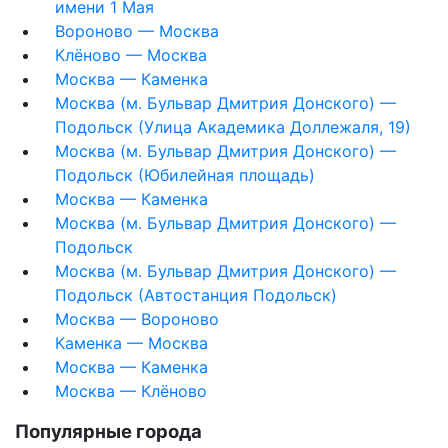
имени 1 Мая
Вороново — Москва
Клёново — Москва
Москва — Каменка
Москва (м. Бульвар Дмитрия Донского) —
Подольск (Улица Академика Доллежаля, 19)
Москва (м. Бульвар Дмитрия Донского) —
Подольск (Юбилейная площадь)
Москва — Каменка
Москва (м. Бульвар Дмитрия Донского) —
Подольск
Москва (м. Бульвар Дмитрия Донского) —
Подольск (Автостанция Подольск)
Москва — Вороново
Каменка — Москва
Москва — Каменка
Москва — Клёново
Популярные города