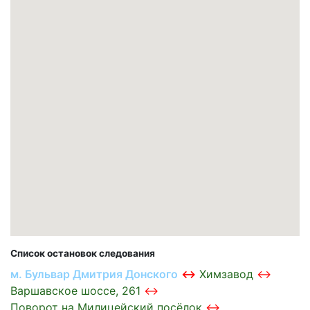
Список остановок следования
м. Бульвар Дмитрия Донского
Химзавод
Варшавское шоссе, 261
Поворот на Милицейский посёлок