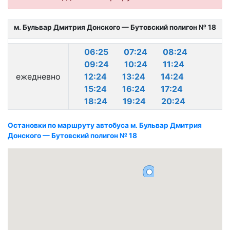
м. Бульвар Дмитрия Донского — Бутовский полигон № 18
06:25
07:24
08:24
09:24
10:24
11:24
ежедневно
12:24
13:24
14:24
15:24
16:24
17:24
18:24
19:24
20:24
Остановки по маршруту автобуса м. Бульвар Дмитрия
Донского — Бутовский полигон № 18