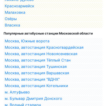
Красноармейск
Малаховка
Озёры
Власиха
Популярные автобусные станции Московской области
Москва, Южные ворота
Москва, автостанция Красногвардейская
Москва, автостанция Новоясеневская
Москва, автостанция Тёплый Стан
Москва, автостанция Тушинская
Москва, автостанция Варшавская
Москва, автостанция "ВДНХ"
Москва, автостанция Котельники
м. Алтуфьево
м. Бульвар Дмитрия Донского
м. Водный стадион