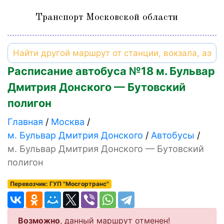
Транспорт Московской области
Расписание автобуса №18 м. Бульвар
Дмитрия Донского — Бутовский
полигон
Главная
Москва
м. Бульвар Дмитрия Донского
Автобусы
м. Бульвар Дмитрия Донского — Бутовский
полигон
Перевозчик: ГУП "Мосгортранс"
Возможно
, данный маршрут отменен!