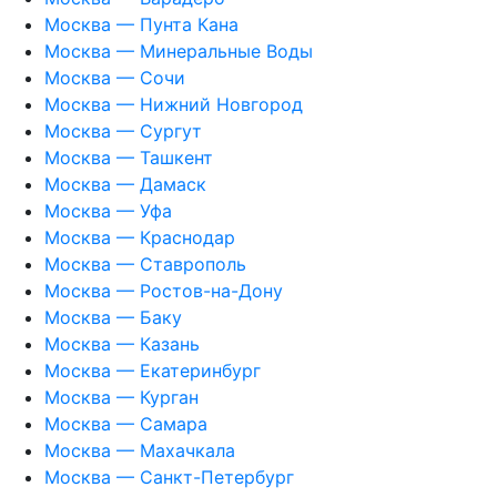
Москва — Пунта Кана
Москва — Минеральные Воды
Москва — Сочи
Москва — Нижний Новгород
Москва — Сургут
Москва — Ташкент
Москва — Дамаск
Москва — Уфа
Москва — Краснодар
Москва — Ставрополь
Москва — Ростов-на-Дону
Москва — Баку
Москва — Казань
Москва — Екатеринбург
Москва — Курган
Москва — Самара
Москва — Махачкала
Москва — Санкт-Петербург