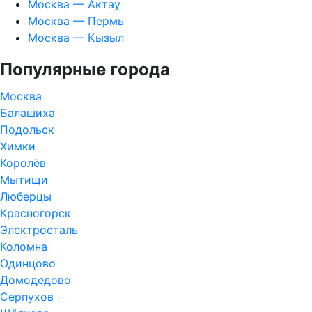
Москва — Актау
Москва — Пермь
Москва — Кызыл
Популярные города
Москва
Балашиха
Подольск
Химки
Королёв
Мытищи
Люберцы
Красногорск
Электросталь
Коломна
Одинцово
Домодедово
Серпухов