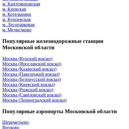
м. Кантемировская
м. Киевская
м. Котельники
м. Кунцевская
м. Лесопарковая
м. Медведково
Популярные железнодорожные станции
Московской области
Москва (Курский вокзал)
Москва (Ярославский вокзал)
Москва (Казанский вокзал)
Москва (Павелецкий вокзал)
Москва (Белорусский вокзал)
Москва (Киевский вокзал)
Москва (Рижский вокзал)
Москва (Савёловский вокзал)
Москва (Ленинградский вокзал)
Популярные аэропорты Московской области
Шереметьево
Внуково