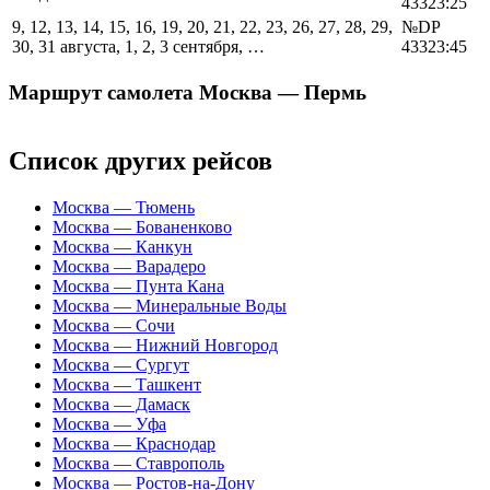
433
23:25
9, 12, 13, 14, 15, 16, 19, 20, 21, 22, 23, 26, 27, 28, 29,
№DP
30, 31 августа, 1, 2, 3 сентября, …
433
23:45
Маршрут самолета Москва — Пермь
Список других рейсов
Москва — Тюмень
Москва — Бованенково
Москва — Канкун
Москва — Варадеро
Москва — Пунта Кана
Москва — Минеральные Воды
Москва — Сочи
Москва — Нижний Новгород
Москва — Сургут
Москва — Ташкент
Москва — Дамаск
Москва — Уфа
Москва — Краснодар
Москва — Ставрополь
Москва — Ростов-на-Дону