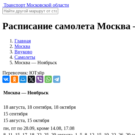
Транспорт Московской области
Расписание самолета Москва
Главная
Москва
Внуково
Самолеты
Москва — Ноябрьск
Перевозчик: ЮТэйр
Москва — Ноябрьск
18 августа, 18 сентября, 18 октября
15 сентября
15 августа, 15 октября
пн, пт по 28.09, кроме 14.08, 17.08
8, 11, 15, 17, 18, 22, 25, 29 августа, 1, 5, 8, 12, 15, 19, 22, 26, 29