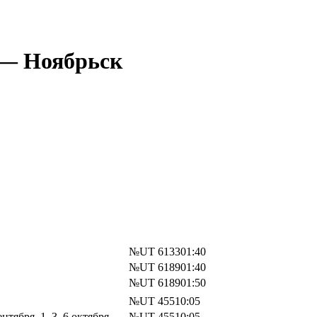
 — Ноябрьск
№UT 6133
01:40
№UT 6189
01:40
№UT 6189
01:50
№UT 455
10:05
 сентября, 1, 3, 6 октября, …
№UT 455
10:05