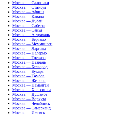
Москва — Салоники
Москва — Стамбул
Москва — Афины
Москва — Кавала
Москва — Дубай
Москва — Сабетта
Москва — Санья
Москва — Астрахань
Москва — Бергамо
Москва — Мемминген
Москва — Ларнака
Москва — Палермо
Москва — Тревизо
Москва — Назрань
Москва — Белгород
Москва — Бухара
Москва — Тамбов
Москва — Жирона
Москва — Наманган
Москва — Хельсинки
Москва — Душанбе
Москва — Воркута
Москва — Челябинск
Москва — Самарканд
Москва — Ижевск