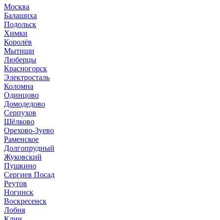
Москва
Балашиха
Подольск
Химки
Королёв
Мытищи
Люберцы
Красногорск
Электросталь
Коломна
Одинцово
Домодедово
Серпухов
Щёлково
Орехово-Зуево
Раменское
Долгопрудный
Жуковский
Пушкино
Сергиев Посад
Реутов
Ногинск
Воскресенск
Лобня
Клин