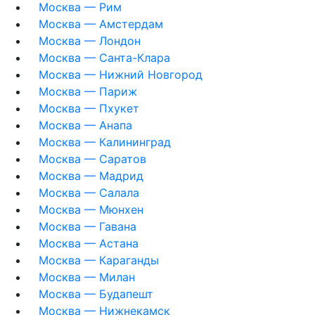
Москва — Рим
Москва — Амстердам
Москва — Лондон
Москва — Санта-Клара
Москва — Нижний Новгород
Москва — Париж
Москва — Пхукет
Москва — Анапа
Москва — Калининград
Москва — Саратов
Москва — Мадрид
Москва — Салала
Москва — Мюнхен
Москва — Гавана
Москва — Астана
Москва — Караганды
Москва — Милан
Москва — Будапешт
Москва — Нижнекамск