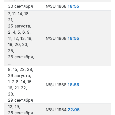
30 сентября
№SU 1868
18:55
7, 11, 14, 18,
21,
25 августа,
2, 4, 5, 6, 9,
11, 12, 13, 18,
№SU 1868
18:55
19, 20, 23,
25,
26 сентября,
…
8, 15, 22, 28,
29 августа,
1, 7, 8, 14, 15,
№SU 1868
18:55
16, 21, 22,
28,
29 сентября
12, 19,
№SU 1964
22:05
26 сентября