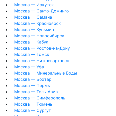
Москва — Иркутск
Москва — Санто-Доминго
Москва — Самана
Москва — Красноярск
Москва — Куньмин
Москва — Новосибирск
Москва — Кабул
Москва — Ростов-на-Дону
Москва — Томск
Москва — Нижневартовск
Москва — Уфа
Москва — Минеральные Воды
Москва — Бохтар
Москва — Пермь
Москва — Тель-Авив
Москва — Симферополь
Москва — Тюмень
Москва — Сургут