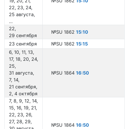
19, 20, 21,
№SU 1862
15:10
22, 23, 24,
25 августа,
…
22,
№SU 1862
15:10
29 сентября
23 сентября
№SU 1862
15:15
6, 10, 11, 13,
17, 18, 20, 24,
25,
31 августа,
№SU 1864
16:50
7, 14,
21 сентября,
2, 4 октября
7, 8, 9, 12, 14,
15, 16, 19, 21,
22, 23, 26,
27, 28, 29,
№SU 1864
16:50
30 августа,