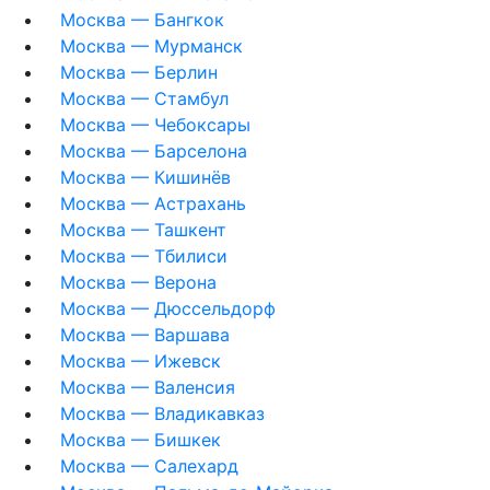
Москва — Бангкок
Москва — Мурманск
Москва — Берлин
Москва — Стамбул
Москва — Чебоксары
Москва — Барселона
Москва — Кишинёв
Москва — Астрахань
Москва — Ташкент
Москва — Тбилиси
Москва — Верона
Москва — Дюссельдорф
Москва — Варшава
Москва — Ижевск
Москва — Валенсия
Москва — Владикавказ
Москва — Бишкек
Москва — Салехард