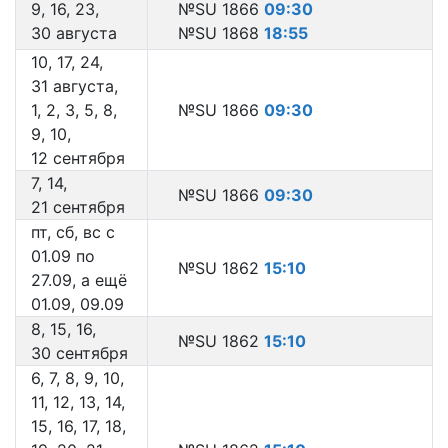
9, 16, 23,
№SU 1866
09:30
30 августа
№SU 1868
18:55
10, 17, 24,
31 августа,
1, 2, 3, 5, 8,
№SU 1866
09:30
9, 10,
12 сентября
7, 14,
№SU 1866
09:30
21 сентября
пт, сб, вс с
01.09 по
№SU 1862
15:10
27.09, а ещё
01.09, 09.09
8, 15, 16,
№SU 1862
15:10
30 сентября
6, 7, 8, 9, 10,
11, 12, 13, 14,
15, 16, 17, 18,