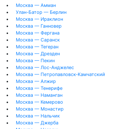
Москва — Амман
Улан-Батор — Берлин
Москва — Ираклион
Москва — Ганновер
Москва — Фергана
Москва — Саранск
Москва — Тегеран
Москва — Дрезден
Москва — Пекин
Москва — Лос-Анджелес
Москва — Петропавловск-Камчатский
Москва — Алжир
Москва — Тенерифе
Москва — Наманган
Москва — Кемерово
Москва — Монастир
Москва — Нальчик
Москва — Джерба