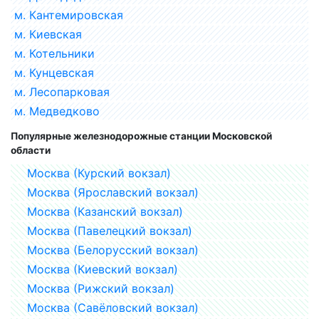
м. Кантемировская
м. Киевская
м. Котельники
м. Кунцевская
м. Лесопарковая
м. Медведково
Популярные железнодорожные станции Московской
области
Москва (Курский вокзал)
Москва (Ярославский вокзал)
Москва (Казанский вокзал)
Москва (Павелецкий вокзал)
Москва (Белорусский вокзал)
Москва (Киевский вокзал)
Москва (Рижский вокзал)
Москва (Савёловский вокзал)