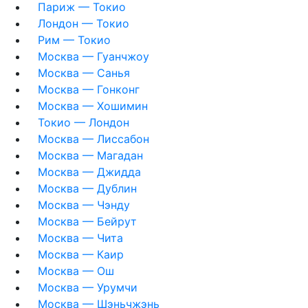
Париж — Токио
Лондон — Токио
Рим — Токио
Москва — Гуанчжоу
Москва — Санья
Москва — Гонконг
Москва — Хошимин
Токио — Лондон
Москва — Лиссабон
Москва — Магадан
Москва — Джидда
Москва — Дублин
Москва — Чэнду
Москва — Бейрут
Москва — Чита
Москва — Каир
Москва — Ош
Москва — Урумчи
Москва — Шэньчжэнь