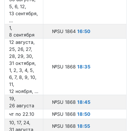
5, 6, 12,
13 сентября,
…
1,
№SU 1864
16:50
8 сентября
12 августа,
25, 26, 27,
28, 29, 30,
31 октября,
№SU 1868
18:35
1, 2, 3, 4, 5,
6, 7, 8, 9, 10,
11,
12 ноября, …
19,
№SU 1868
18:45
26 августа
чт по 22.10
№SU 1868
18:50
10, 17, 24,
№SU 1868
18:55
31 августа