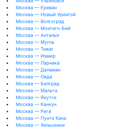
Москва — Ульяновск
Москва — Ереван
Москва — Новый Уренгой
Москва — Волгоград
Москва — Монтего-Бей
Москва — Анталья
Москва — Мугла
Москва — Тиват
Москва — Измир
Москва — Ларнака
Москва — Даламан
Москва — Овда
Москва — Белград
Москва — Мальта
Москва — Якутск
Москва — Канкун
Москва — Рига
Москва — Пунта Кана
Москва — Хельсинки