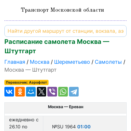
Транспорт Московской области
Расписание самолета Москва —
Штутгарт
Главная
Москва
Шереметьево
Самолеты
Москва — Штутгарт
Перевозчик: Аэрофлот
Москва — Ереван
ежедневно с
26.10 по
№SU 1964
01:00