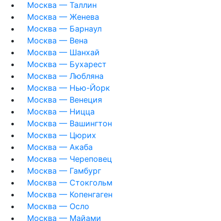
Москва — Таллин
Москва — Женева
Москва — Барнаул
Москва — Вена
Москва — Шанхай
Москва — Бухарест
Москва — Любляна
Москва — Нью-Йорк
Москва — Венеция
Москва — Ницца
Москва — Вашингтон
Москва — Цюрих
Москва — Акаба
Москва — Череповец
Москва — Гамбург
Москва — Стокгольм
Москва — Копенгаген
Москва — Осло
Москва — Майами