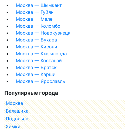
Москва — Шымкент
Москва — Гуйян
Москва — Мале
Москва — Коломбо
Москва — Новокузнецк
Москва — Бухара
Москва — Кисони
Москва — Кызылорда
Москва — Костанай
Москва — Братск
Москва — Карши
Москва — Ярославль
Популярные города
Москва
Балашиха
Подольск
Химки