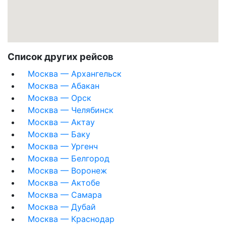
Список других рейсов
Москва — Архангельск
Москва — Абакан
Москва — Орск
Москва — Челябинск
Москва — Актау
Москва — Баку
Москва — Ургенч
Москва — Белгород
Москва — Воронеж
Москва — Актобе
Москва — Самара
Москва — Дубай
Москва — Краснодар