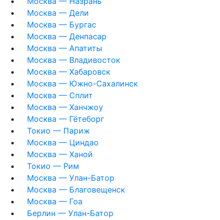
Москва — Назрань
Москва — Дели
Москва — Бургас
Москва — Денпасар
Москва — Апатиты
Москва — Владивосток
Москва — Хабаровск
Москва — Южно-Сахалинск
Москва — Сплит
Москва — Ханчжоу
Москва — Гётеборг
Токио — Париж
Москва — Циндао
Москва — Ханой
Токио — Рим
Москва — Улан-Батор
Москва — Благовещенск
Москва — Гоа
Берлин — Улан-Батор