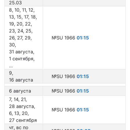
25.03
8, 10, 11, 12,
13, 15, 17, 18,
19, 20, 22,
23, 24, 25,
26, 27, 29,
№SU 1966
01:15
30,
31 августа,
1 сентября,
…
9,
№SU 1966
01:15
16 августа
6 августа
№SU 1966
01:15
7, 14, 21,
28 августа,
№SU 1966
01:15
6, 13, 20,
27 сентября
чт, вс по