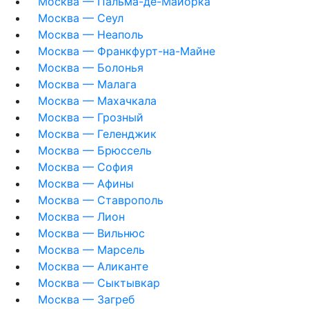
Москва — Пальма-де-Майорка
Москва — Сеул
Москва — Неаполь
Москва — Франкфурт-на-Майне
Москва — Болонья
Москва — Малага
Москва — Махачкала
Москва — Грозный
Москва — Геленджик
Москва — Брюссель
Москва — София
Москва — Афины
Москва — Ставрополь
Москва — Лион
Москва — Вильнюс
Москва — Марсель
Москва — Аликанте
Москва — Сыктывкар
Москва — Загреб