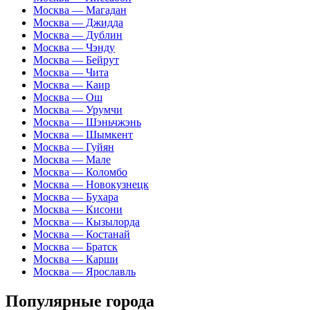
Москва — Магадан
Москва — Джидда
Москва — Дублин
Москва — Чэнду
Москва — Бейрут
Москва — Чита
Москва — Каир
Москва — Ош
Москва — Урумчи
Москва — Шэньчжэнь
Москва — Шымкент
Москва — Гуйян
Москва — Мале
Москва — Коломбо
Москва — Новокузнецк
Москва — Бухара
Москва — Кисони
Москва — Кызылорда
Москва — Костанай
Москва — Братск
Москва — Карши
Москва — Ярославль
Популярные города