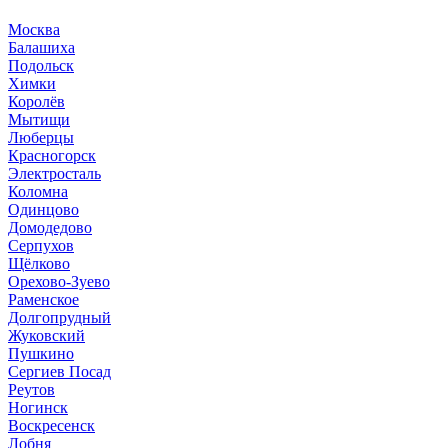
Москва
Балашиха
Подольск
Химки
Королёв
Мытищи
Люберцы
Красногорск
Электросталь
Коломна
Одинцово
Домодедово
Серпухов
Щёлково
Орехово-Зуево
Раменское
Долгопрудный
Жуковский
Пушкино
Сергиев Посад
Реутов
Ногинск
Воскресенск
Лобня