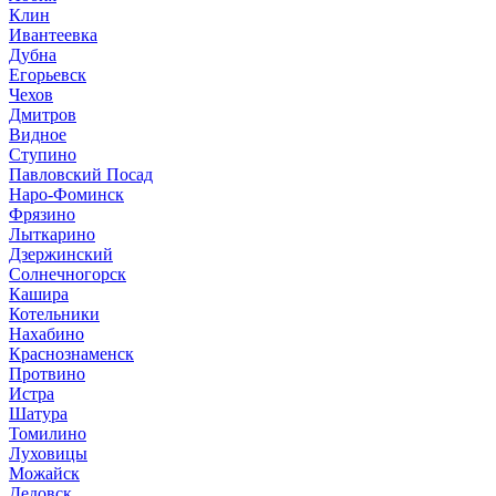
Клин
Ивантеевка
Дубна
Егорьевск
Чехов
Дмитров
Видное
Ступино
Павловский Посад
Наро-Фоминск
Фрязино
Лыткарино
Дзержинский
Солнечногорск
Кашира
Котельники
Нахабино
Краснознаменск
Протвино
Истра
Шатура
Томилино
Луховицы
Можайск
Дедовск