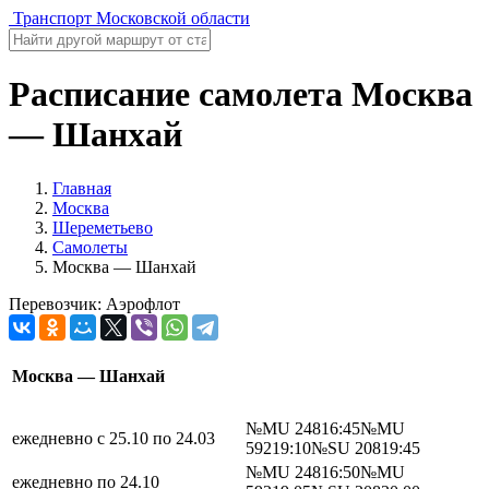
Транспорт Московской области
Расписание самолета Москва
— Шанхай
Главная
Москва
Шереметьево
Самолеты
Москва — Шанхай
Перевозчик: Аэрофлот
Москва — Шанхай
№MU 248
16:45
№MU
ежедневно с 25.10 по 24.03
592
19:10
№SU 208
19:45
№MU 248
16:50
№MU
ежедневно по 24.10