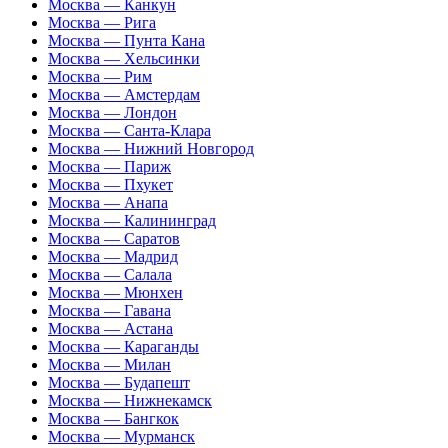
Москва — Канкун
Москва — Рига
Москва — Пунта Кана
Москва — Хельсинки
Москва — Рим
Москва — Амстердам
Москва — Лондон
Москва — Санта-Клара
Москва — Нижний Новгород
Москва — Париж
Москва — Пхукет
Москва — Анапа
Москва — Калининград
Москва — Саратов
Москва — Мадрид
Москва — Салала
Москва — Мюнхен
Москва — Гавана
Москва — Астана
Москва — Караганды
Москва — Милан
Москва — Будапешт
Москва — Нижнекамск
Москва — Бангкок
Москва — Мурманск