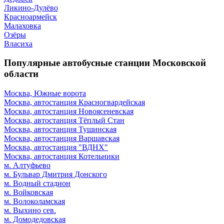
Ликино-Дулёво
Красноармейск
Малаховка
Озёры
Власиха
Популярные автобусные станции Московской
области
Москва, Южные ворота
Москва, автостанция Красногвардейская
Москва, автостанция Новоясеневская
Москва, автостанция Тёплый Стан
Москва, автостанция Тушинская
Москва, автостанция Варшавская
Москва, автостанция "ВДНХ"
Москва, автостанция Котельники
м. Алтуфьево
м. Бульвар Дмитрия Донского
м. Водный стадион
м. Войковская
м. Волоколамская
м. Выхино сев.
м. Домодедовская