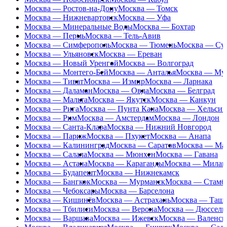
Москва — Ростов-на-Дону
Москва — Томск
Москва — Нижневартовск
Москва — Уфа
Москва — Минеральные Воды
Москва — Бохтар
Москва — Пермь
Москва — Тель-Авив
Москва — Симферополь
Москва — Тюмень
Москва — Су
Москва — Ульяновск
Москва — Ереван
Москва — Новый Уренгой
Москва — Волгоград
Москва — Монтего-Бей
Москва — Анталья
Москва — Му
Москва — Тиват
Москва — Измир
Москва — Ларнака
Москва — Даламан
Москва — Овда
Москва — Белград
Москва — Мальта
Москва — Якутск
Москва — Канкун
Москва — Рига
Москва — Пунта Кана
Москва — Хельси
Москва — Рим
Москва — Амстердам
Москва — Лондон
Москва — Санта-Клара
Москва — Нижний Новгород
Москва — Париж
Москва — Пхукет
Москва — Анапа
Москва — Калининград
Москва — Саратов
Москва — Ма
Москва — Салала
Москва — Мюнхен
Москва — Гавана
Москва — Астана
Москва — Караганды
Москва — Милан
Москва — Будапешт
Москва — Нижнекамск
Москва — Бангкок
Москва — Мурманск
Москва — Стамб
Москва — Чебоксары
Москва — Барселона
Москва — Кишинёв
Москва — Астрахань
Москва — Ташк
Москва — Тбилиси
Москва — Верона
Москва — Дюссель
Москва — Варшава
Москва — Ижевск
Москва — Валенси