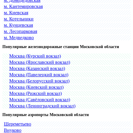
м. Домодедовская
м. Кантемировская
м. Киевская
м. Котельники
м. Кунцевская
м. Лесопарковая
м. Медведково
Популярные железнодорожные станции Московской области
Москва (Курский вокзал)
Москва (Ярославский вокзал)
Москва (Казанский вокзал)
Москва (Павелецкий вокзал)
Москва (Белорусский вокзал)
Москва (Киевский вокзал)
Москва (Рижский вокзал)
Москва (Савёловский вокзал)
Москва (Ленинградский вокзал)
Популярные аэропорты Московской области
Шереметьево
Внуково