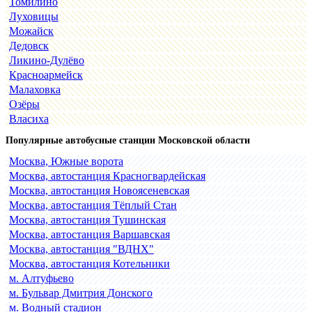
Томилино
Луховицы
Можайск
Дедовск
Ликино-Дулёво
Красноармейск
Малаховка
Озёры
Власиха
Популярные автобусные станции Московской области
Москва, Южные ворота
Москва, автостанция Красногвардейская
Москва, автостанция Новоясеневская
Москва, автостанция Тёплый Стан
Москва, автостанция Тушинская
Москва, автостанция Варшавская
Москва, автостанция "ВДНХ"
Москва, автостанция Котельники
м. Алтуфьево
м. Бульвар Дмитрия Донского
м. Водный стадион