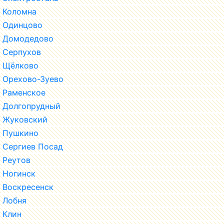
Коломна
Одинцово
Домодедово
Серпухов
Щёлково
Орехово-Зуево
Раменское
Долгопрудный
Жуковский
Пушкино
Сергиев Посад
Реутов
Ногинск
Воскресенск
Лобня
Клин