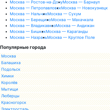
Москва — Ростов-на-Дону
Москва — Барнаул
Москва — Петропавловск
Москва — Новокузнецк
Москва — Нальчик
Москва — Сухум
Москва — Берещино
Москва — Махачкала
Москва — Владикавказ
Москва — Андижан
Москва — Бишкек
Москва — Караганды
Москва — Назрань
Москва — Круглое Поле
Популярные города
Москва
Балашиха
Подольск
Химки
Королёв
Мытищи
Люберцы
Красногорск
Электросталь