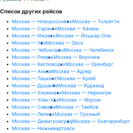
Список других рейсов
Москва — Новороссийск
Москва — Тольятти
Москва — Саранск
Москва — Казань
Москва — Ижевск
Москва — Йошкар-Ола
Москва — Уфа
Москва — Орск
Москва — Чебоксары
Москва — Челябинск
Москва — Рязань
Москва — Воронеж
Москва — Кисловодск
Москва — Оренбург
Москва — Анапа
Москва — Адлер
Москва — Ташкент
Москва — Куляб
Москва — Душанбе
Москва — Худжанд
Москва — Ульяновск
Москва — Нерюнгри
Москва — Улан-Удэ
Москва — Муром
Москва — Самара
Москва — Тамбов
Москва — Липецк
Москва — Грозный
Москва — Димитровград
Москва — Екатеринбург
Москва — Нижневартовск