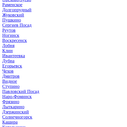
Раменское
Долгопрудный
Жуковский
Пушкино
Сергиев Посад
Реутов
Ногинск
Воскресенск
Лобня
Клин
Ивантеевка
Дубна
Егорьевск
Чехов
Дмитров
Видное
Ступино
Павловский Посад
Наро-Фоминск
Фрязино
Лыткарино
Дзержинский
Солнечногорск
Кашира