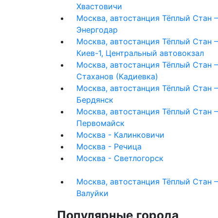
Хвастовичи
Москва, автостанция Тёплый Стан 
Энергодар
Москва, автостанция Тёплый Стан 
Киев-1, Центральный автовокзал
Москва, автостанция Тёплый Стан 
Стаханов (Кадиевка)
Москва, автостанция Тёплый Стан 
Бердянск
Москва, автостанция Тёплый Стан 
Первомайск
Москва - Калинковичи
Москва - Речица
Москва - Светлогорск
Москва, автостанция Тёплый Стан 
Валуйки
Популярные города