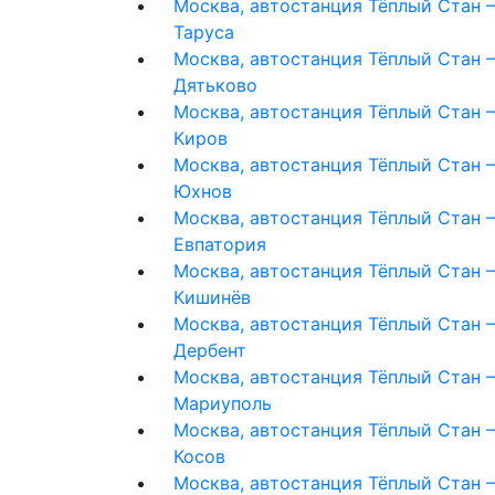
Москва, автостанция Тёплый Стан 
Таруса
Москва, автостанция Тёплый Стан 
Дятьково
Москва, автостанция Тёплый Стан 
Киров
Москва, автостанция Тёплый Стан 
Юхнов
Москва, автостанция Тёплый Стан 
Евпатория
Москва, автостанция Тёплый Стан 
Кишинёв
Москва, автостанция Тёплый Стан 
Дербент
Москва, автостанция Тёплый Стан 
Мариуполь
Москва, автостанция Тёплый Стан 
Косов
Москва, автостанция Тёплый Стан 