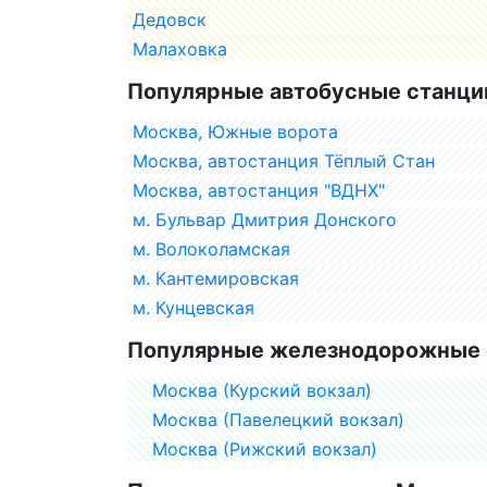
Дедовск
Малаховка
Популярные автобусные станци
Москва, Южные ворота
Москва, автостанция Тёплый Стан
Москва, автостанция "ВДНХ"
м. Бульвар Дмитрия Донского
м. Волоколамская
м. Кантемировская
м. Кунцевская
Популярные железнодорожные 
Москва (Курский вокзал)
Москва (Павелецкий вокзал)
Москва (Рижский вокзал)