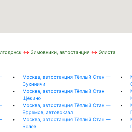
лгодонск
Зимовники, автостанция
Элиста
—
Москва, автостанция Тёплый Стан —
Сухиничи
—
Москва, автостанция Тёплый Стан —
Щёкино
—
Москва, автостанция Тёплый Стан —
Ефремов, автовокзал
—
Москва, автостанция Тёплый Стан —
Белёв