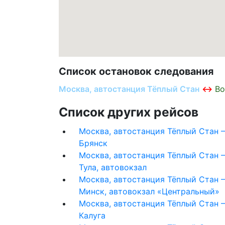
Список остановок следования
Москва, автостанция Тёплый Стан
Во
Список других рейсов
Москва, автостанция Тёплый Стан 
Брянск
Москва, автостанция Тёплый Стан 
Тула, автовокзал
Москва, автостанция Тёплый Стан 
Минск, автовокзал «Центральный»
Москва, автостанция Тёплый Стан 
Калуга