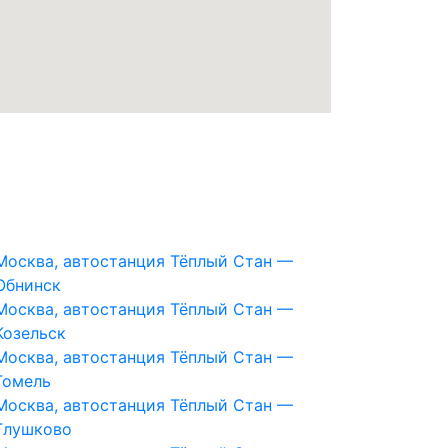
Москва, автостанция Тёплый Стан —
Обнинск
Москва, автостанция Тёплый Стан —
Козельск
Москва, автостанция Тёплый Стан —
Гомель
Москва, автостанция Тёплый Стан —
Глушково