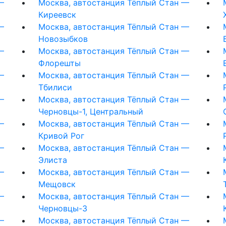
—
Москва, автостанция Тёплый Стан —
Киреевск
—
Москва, автостанция Тёплый Стан —
Новозыбков
—
Москва, автостанция Тёплый Стан —
Флорешты
—
Москва, автостанция Тёплый Стан —
Тбилиси
—
Москва, автостанция Тёплый Стан —
Черновцы-1, Центральный
—
Москва, автостанция Тёплый Стан —
Кривой Рог
—
Москва, автостанция Тёплый Стан —
Элиста
—
Москва, автостанция Тёплый Стан —
Мещовск
—
Москва, автостанция Тёплый Стан —
Черновцы-3
—
Москва, автостанция Тёплый Стан —