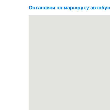
Остановки по маршруту автобус