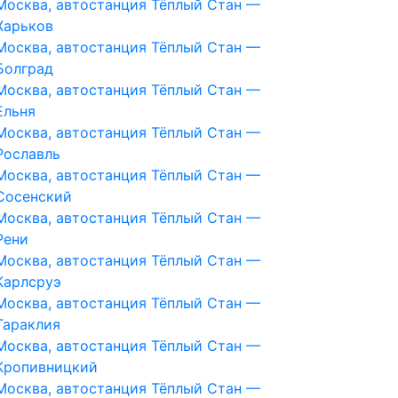
Москва, автостанция Тёплый Стан —
Харьков
Москва, автостанция Тёплый Стан —
Болград
Москва, автостанция Тёплый Стан —
Ельня
Москва, автостанция Тёплый Стан —
Рославль
Москва, автостанция Тёплый Стан —
Сосенский
Москва, автостанция Тёплый Стан —
Рени
Москва, автостанция Тёплый Стан —
Карлсруэ
Москва, автостанция Тёплый Стан —
Тараклия
Москва, автостанция Тёплый Стан —
Кропивницкий
Москва, автостанция Тёплый Стан —