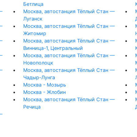
Бетлица
—
Москва, автостанция Тёплый Стан —
Луганск
—
Москва, автостанция Тёплый Стан —
Житомир
—
Москва, автостанция Тёплый Стан —
Винница-1, Центральный
—
Москва, автостанция Тёплый Стан —
Новополоцк
—
Москва, автостанция Тёплый Стан —
Чадыр-Лунга
Москва - Мозырь
Москва - Жлобин
Москва, автостанция Тёплый Стан —
Речица
—