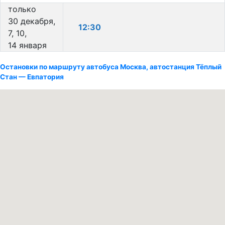
только
30 декабря,
12:30
7, 10,
14 января
Остановки по маршруту автобуса Москва, автостанция Тёплый
Стан — Евпатория