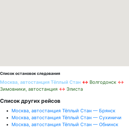
Список остановок следования
Москва, автостанция Тёплый Стан
Волгодонск
Зимовники, автостанция
Элиста
Список других рейсов
Москва, автостанция Тёплый Стан — Брянск
Москва, автостанция Тёплый Стан — Сухиничи
Москва, автостанция Тёплый Стан — Обнинск