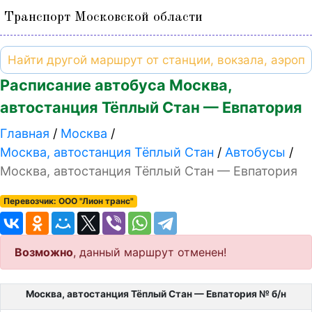
Транспорт Московской области
Расписание автобуса Москва,
автостанция Тёплый Стан — Евпатория
Главная
Москва
Москва, автостанция Тёплый Стан
Автобусы
Москва, автостанция Тёплый Стан — Евпатория
Перевозчик: ООО "Лион транс"
Возможно
, данный маршрут отменен!
Москва, автостанция Тёплый Стан — Евпатория № б/н