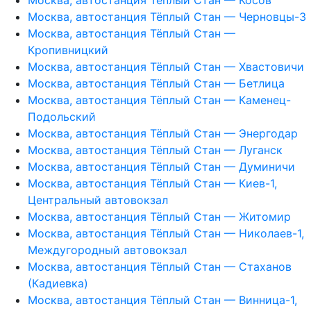
Москва, автостанция Тёплый Стан — Черновцы-3
Москва, автостанция Тёплый Стан —
Кропивницкий
Москва, автостанция Тёплый Стан — Хвастовичи
Москва, автостанция Тёплый Стан — Бетлица
Москва, автостанция Тёплый Стан — Каменец-
Подольский
Москва, автостанция Тёплый Стан — Энергодар
Москва, автостанция Тёплый Стан — Луганск
Москва, автостанция Тёплый Стан — Думиничи
Москва, автостанция Тёплый Стан — Киев-1,
Центральный автовокзал
Москва, автостанция Тёплый Стан — Житомир
Москва, автостанция Тёплый Стан — Николаев-1,
Междугородный автовокзал
Москва, автостанция Тёплый Стан — Стаханов
(Кадиевка)
Москва, автостанция Тёплый Стан — Винница-1,