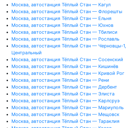
Москва, автостанция Тёплый Стан — Кагул
Москва, автостанция Тёплый Стан — Флорешты
Москва, автостанция Тёплый Стан — Ельня
Москва, автостанция Тёплый Стан — Юхнов
Москва, автостанция Тёплый Стан — Тбилиси
Москва, автостанция Тёплый Стан — Рославль
Москва, автостанция Тёплый Стан — Черновцы-1,
Центральный
Москва, автостанция Тёплый Стан — Сосенский
Москва, автостанция Тёплый Стан — Кишинёв
Москва, автостанция Тёплый Стан — Кривой Рог
Москва, автостанция Тёплый Стан — Рени
Москва, автостанция Тёплый Стан — Дербент
Москва, автостанция Тёплый Стан — Элиста
Москва, автостанция Тёплый Стан — Карлсруэ
Москва, автостанция Тёплый Стан — Мариуполь
Москва, автостанция Тёплый Стан — Мещовск
Москва, автостанция Тёплый Стан — Тараклия
Москва, автостанция Тёплый Стан — Косов