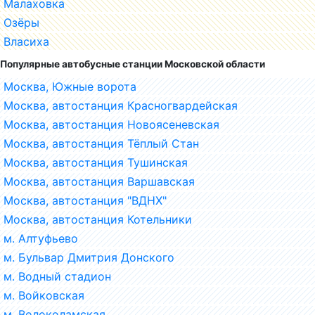
Малаховка
Озёры
Власиха
Популярные автобусные станции Московской области
Москва, Южные ворота
Москва, автостанция Красногвардейская
Москва, автостанция Новоясеневская
Москва, автостанция Тёплый Стан
Москва, автостанция Тушинская
Москва, автостанция Варшавская
Москва, автостанция "ВДНХ"
Москва, автостанция Котельники
м. Алтуфьево
м. Бульвар Дмитрия Донского
м. Водный стадион
м. Войковская
м. Волоколамская