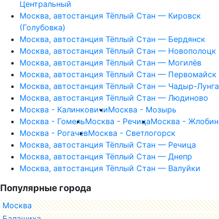
Центральный
Москва, автостанция Тёплый Стан — Кировск
(Голубовка)
Москва, автостанция Тёплый Стан — Бердянск
Москва, автостанция Тёплый Стан — Новополоцк
Москва, автостанция Тёплый Стан — Могилёв
Москва, автостанция Тёплый Стан — Первомайск
Москва, автостанция Тёплый Стан — Чадыр-Лунга
Москва, автостанция Тёплый Стан — Людиново
Москва - Калинковичи
Москва - Мозырь
Москва - Гомель
Москва - Речица
Москва - Жлобин
Москва - Рогачев
Москва - Светлогорск
Москва, автостанция Тёплый Стан — Речица
Москва, автостанция Тёплый Стан — Днепр
Москва, автостанция Тёплый Стан — Валуйки
Популярные города
Москва
Балашиха