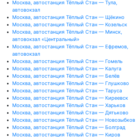
Москва, автостанция Тёплый Стан — Тула,
автовокзал
Москва, автостанция Тёплый Стан — Щёкино
Москва, автостанция Тёплый Стан — Козельск
Москва, автостанция Тёплый Стан — Минск,
автовокзал «Центральный»
Москва, автостанция Тёплый Стан — Ефремов,
автовокзал
Москва, автостанция Тёплый Стан — Гомель
Москва, автостанция Тёплый Стан — Калуга
Москва, автостанция Тёплый Стан — Белёв
Москва, автостанция Тёплый Стан — Глушково
Москва, автостанция Тёплый Стан — Таруса
Москва, автостанция Тёплый Стан — Киреевск
Москва, автостанция Тёплый Стан — Харьков
Москва, автостанция Тёплый Стан — Дятьково
Москва, автостанция Тёплый Стан — Новозыбков
Москва, автостанция Тёплый Стан — Болград
Москва, автостанция Тёплый Стан — Киров