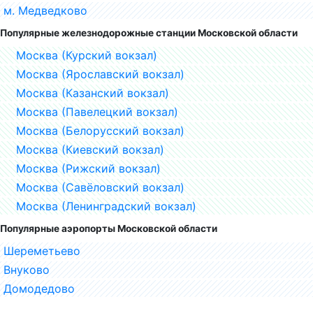
м. Медведково
Популярные железнодорожные станции Московской области
Москва (Курский вокзал)
Москва (Ярославский вокзал)
Москва (Казанский вокзал)
Москва (Павелецкий вокзал)
Москва (Белорусский вокзал)
Москва (Киевский вокзал)
Москва (Рижский вокзал)
Москва (Савёловский вокзал)
Москва (Ленинградский вокзал)
Популярные аэропорты Московской области
Шереметьево
Внуково
Домодедово