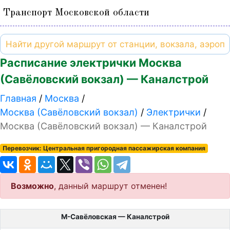
Транспорт Московской области
Расписание электрички Москва
(Савёловский вокзал) — Каналстрой
Главная
Москва
Москва (Савёловский вокзал)
Электрички
Москва (Савёловский вокзал) — Каналстрой
Перевозчик: Центральная пригородная пассажирская компания
Возможно
, данный маршрут отменен!
М-Савёловская — Каналстрой