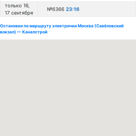
только 16,
№6366
23:16
17 сентября
Остановки по маршруту электрички Москва (Савёловский
вокзал) — Каналстрой