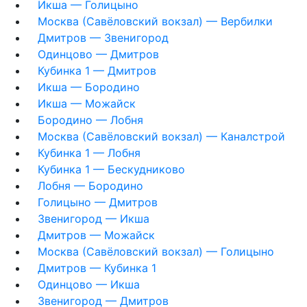
Икша — Голицыно
Москва (Савёловский вокзал) — Вербилки
Дмитров — Звенигород
Одинцово — Дмитров
Кубинка 1 — Дмитров
Икша — Бородино
Икша — Можайск
Бородино — Лобня
Москва (Савёловский вокзал) — Каналстрой
Кубинка 1 — Лобня
Кубинка 1 — Бескудниково
Лобня — Бородино
Голицыно — Дмитров
Звенигород — Икша
Дмитров — Можайск
Москва (Савёловский вокзал) — Голицыно
Дмитров — Кубинка 1
Одинцово — Икша
Звенигород — Дмитров