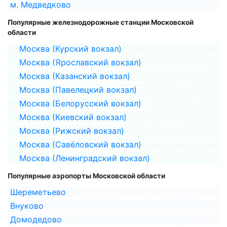
м. Медведково
Популярные железнодорожные станции Московской
области
Москва (Курский вокзал)
Москва (Ярославский вокзал)
Москва (Казанский вокзал)
Москва (Павелецкий вокзал)
Москва (Белорусский вокзал)
Москва (Киевский вокзал)
Москва (Рижский вокзал)
Москва (Савёловский вокзал)
Москва (Ленинградский вокзал)
Популярные аэропорты Московской области
Шереметьево
Внуково
Домодедово