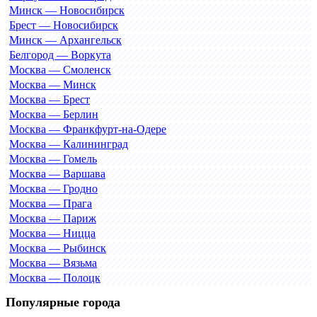
Минск — Новосибирск
Брест — Новосибирск
Минск — Архангельск
Белгород — Воркута
Москва — Смоленск
Москва — Минск
Москва — Брест
Москва — Берлин
Москва — Франкфурт-на-Одере
Москва — Калининград
Москва — Гомель
Москва — Варшава
Москва — Гродно
Москва — Прага
Москва — Париж
Москва — Ницца
Москва — Рыбинск
Москва — Вязьма
Москва — Полоцк
Популярные города