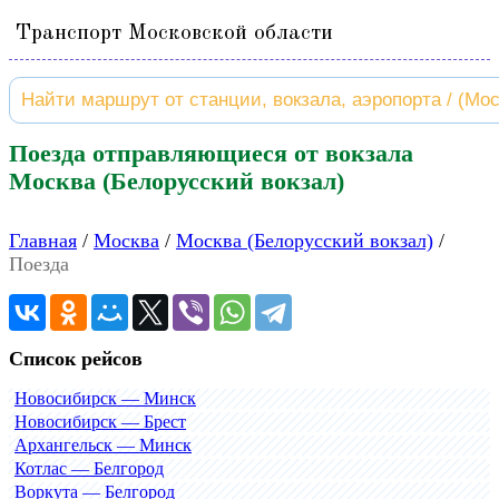
Транспорт Московской области
Поезда отправляющиеся от вокзала
Москва (Белорусский вокзал)
Главная
Москва
Москва (Белорусский вокзал)
Поезда
Список рейсов
Новосибирск — Минск
Новосибирск — Брест
Архангельск — Минск
Котлас — Белгород
Воркута — Белгород