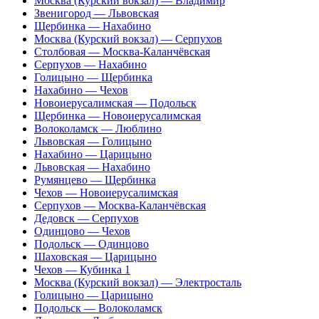
Москва (Курский вокзал) — Владимир
Звенигород — Львовская
Щербинка — Нахабино
Москва (Курский вокзал) — Серпухов
Столбовая — Москва-Каланчёвская
Серпухов — Нахабино
Голицыно — Щербинка
Нахабино — Чехов
Новоиерусалимская — Подольск
Щербинка — Новоиерусалимская
Волоколамск — Люблино
Львовская — Голицыно
Нахабино — Царицыно
Львовская — Нахабино
Румянцево — Щербинка
Чехов — Новоиерусалимская
Серпухов — Москва-Каланчёвская
Дедовск — Серпухов
Одинцово — Чехов
Подольск — Одинцово
Шаховская — Царицыно
Чехов — Кубинка 1
Москва (Курский вокзал) — Электросталь
Голицыно — Царицыно
Подольск — Волоколамск