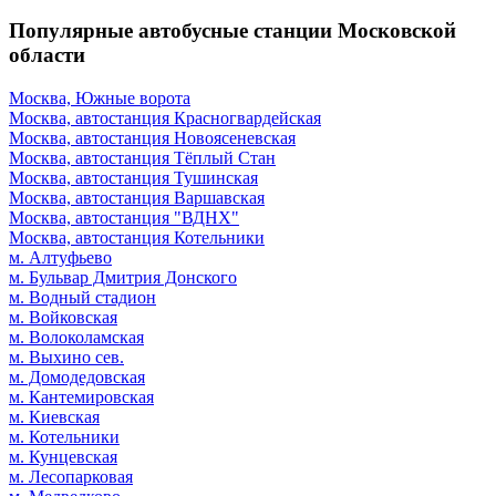
Популярные автобусные станции Московской
области
Москва, Южные ворота
Москва, автостанция Красногвардейская
Москва, автостанция Новоясеневская
Москва, автостанция Тёплый Стан
Москва, автостанция Тушинская
Москва, автостанция Варшавская
Москва, автостанция "ВДНХ"
Москва, автостанция Котельники
м. Алтуфьево
м. Бульвар Дмитрия Донского
м. Водный стадион
м. Войковская
м. Волоколамская
м. Выхино сев.
м. Домодедовская
м. Кантемировская
м. Киевская
м. Котельники
м. Кунцевская
м. Лесопарковая