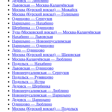
Дедовск — Люблино
Львовская — Москва-Каланчёвская
Москва (Курский вокзал) — Можайск
Москва (Курский вокзал) — Голицыно
Одинцово — Серпухов
Царицыно — Нахабино
Щербинка — Одинцово
Тула (Московский вокзал) — Москва-Каланчёвская
Нахабино — Львовская
Царицыно — Новоиерусалимская
Царицыно — Одинцово
Депо — Одинцово
Москва (Курский вокзал) — Шаховская
Москва-Каланчёвская — Люблино
Подольск — Нахабино
Львовская — Одинцово
Новоиерусалимская — Серпухов
Подольск — Румянцево
Подольск — Истра
Дедовск — Щербинка
Новоиерусалимская — Люблино
Новоиерусалимская — Царицыно
Дедовск — Царицыно
Одинцово — Люблино
Москва (Курский вокзал) — Подольск