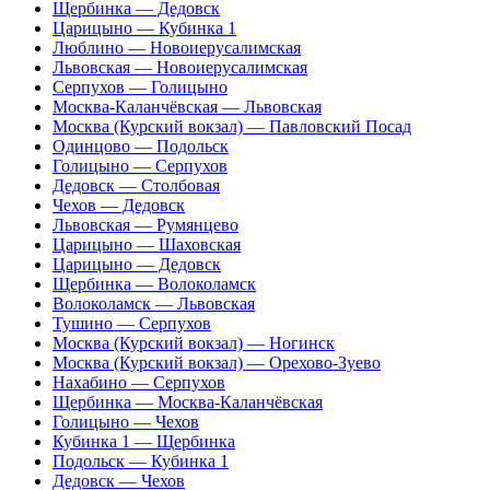
Щербинка — Дедовск
Царицыно — Кубинка 1
Люблино — Новоиерусалимская
Львовская — Новоиерусалимская
Серпухов — Голицыно
Москва-Каланчёвская — Львовская
Москва (Курский вокзал) — Павловский Посад
Одинцово — Подольск
Голицыно — Серпухов
Дедовск — Столбовая
Чехов — Дедовск
Львовская — Румянцево
Царицыно — Шаховская
Царицыно — Дедовск
Щербинка — Волоколамск
Волоколамск — Львовская
Тушино — Серпухов
Москва (Курский вокзал) — Ногинск
Москва (Курский вокзал) — Орехово-Зуево
Нахабино — Серпухов
Щербинка — Москва-Каланчёвская
Голицыно — Чехов
Кубинка 1 — Щербинка
Подольск — Кубинка 1
Дедовск — Чехов