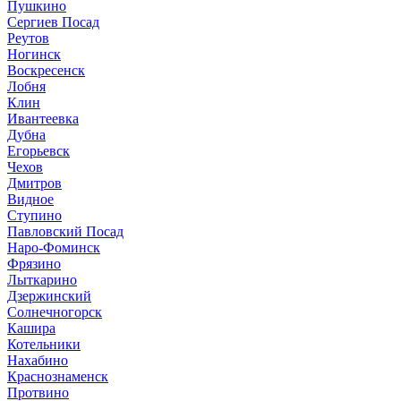
Пушкино
Сергиев Посад
Реутов
Ногинск
Воскресенск
Лобня
Клин
Ивантеевка
Дубна
Егорьевск
Чехов
Дмитров
Видное
Ступино
Павловский Посад
Наро-Фоминск
Фрязино
Лыткарино
Дзержинский
Солнечногорск
Кашира
Котельники
Нахабино
Краснознаменск
Протвино