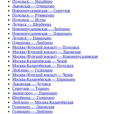
Подольск — Нахабино
Львовская — Одинцово
Новоиерусалимская — Серпухов
Подольск — Румянцево
Подольск — Истра
Дедовск — Щербинка
Новоиерусалимская — Люблино
Новоиерусалимская — Царицыно
Дедовск — Царицыно
Одинцово — Люблино
Москва (Курский вокзал) — Подольск
Москва (Курский вокзал) — Львовская
Москва (Курский вокзал) — Новоиерусалимская
Москва-Каланчёвская — Чехов
Москва-Каланчёвская — Подольск
Люблино — Голицыно
Москва (Курский вокзал) — Чехов
Москва-Каланчёвская — Царицыно
Львовская — Дедовск
Серпухов — Тушино
Звенигород — Царицыно
Щербинка — Голицыно
Люблино — Москва-Каланчёвская
Голицыно — Львовская
Голицыно — Люблино