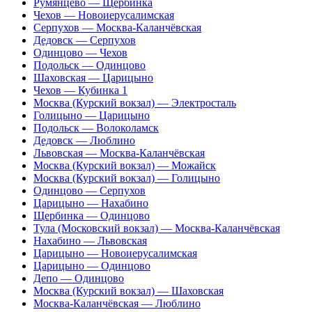
Румянцево — Щербинка
Чехов — Новоиерусалимская
Серпухов — Москва-Каланчёвская
Дедовск — Серпухов
Одинцово — Чехов
Подольск — Одинцово
Шаховская — Царицыно
Чехов — Кубинка 1
Москва (Курский вокзал) — Электросталь
Голицыно — Царицыно
Подольск — Волоколамск
Дедовск — Люблино
Львовская — Москва-Каланчёвская
Москва (Курский вокзал) — Можайск
Москва (Курский вокзал) — Голицыно
Одинцово — Серпухов
Царицыно — Нахабино
Щербинка — Одинцово
Тула (Московский вокзал) — Москва-Каланчёвская
Нахабино — Львовская
Царицыно — Новоиерусалимская
Царицыно — Одинцово
Депо — Одинцово
Москва (Курский вокзал) — Шаховская
Москва-Каланчёвская — Люблино