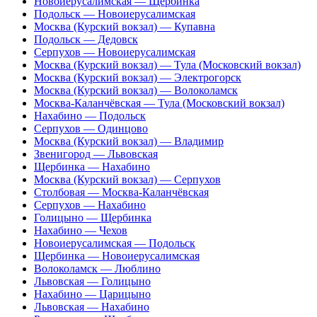
Новоиерусалимская — Щербинка
Подольск — Новоиерусалимская
Москва (Курский вокзал) — Купавна
Подольск — Дедовск
Серпухов — Новоиерусалимская
Москва (Курский вокзал) — Тула (Московский вокзал)
Москва (Курский вокзал) — Электрогорск
Москва (Курский вокзал) — Волоколамск
Москва-Каланчёвская — Тула (Московский вокзал)
Нахабино — Подольск
Серпухов — Одинцово
Москва (Курский вокзал) — Владимир
Звенигород — Львовская
Щербинка — Нахабино
Москва (Курский вокзал) — Серпухов
Столбовая — Москва-Каланчёвская
Серпухов — Нахабино
Голицыно — Щербинка
Нахабино — Чехов
Новоиерусалимская — Подольск
Щербинка — Новоиерусалимская
Волоколамск — Люблино
Львовская — Голицыно
Нахабино — Царицыно
Львовская — Нахабино