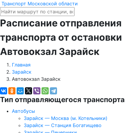
Транспорт Московской области
Расписание отправления
транспорта от остановки
Автовокзал Зарайск
Главная
Зарайск
Автовокзал Зарайск
Тип отправляющегося транспорта
Автобусы
Зарайск — Москва (м. Котельники)
Зарайск — Станция Богатищево
Зарайск — Печерники