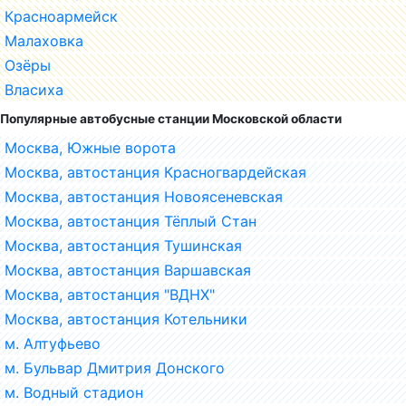
Красноармейск
Малаховка
Озёры
Власиха
Популярные автобусные станции Московской области
Москва, Южные ворота
Москва, автостанция Красногвардейская
Москва, автостанция Новоясеневская
Москва, автостанция Тёплый Стан
Москва, автостанция Тушинская
Москва, автостанция Варшавская
Москва, автостанция "ВДНХ"
Москва, автостанция Котельники
м. Алтуфьево
м. Бульвар Дмитрия Донского
м. Водный стадион