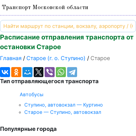
Транспорт Московской области
Расписание отправления транспорта от
остановки Старое
Главная
Старое (г. о. Ступино)
Старое
Тип отправляющегося транспорта
Автобусы
Ступино, автовокзал — Куртино
Старое — Ступино, автовокзал
Популярные города