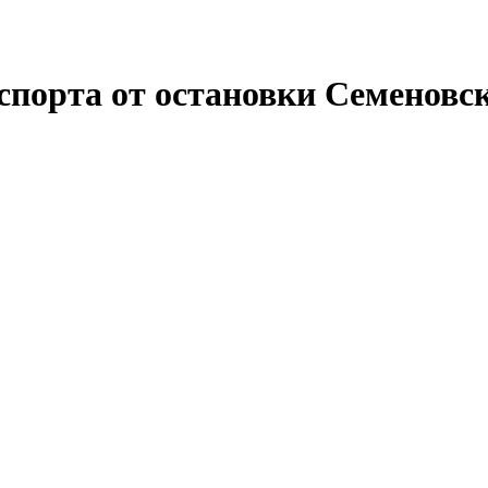
спорта от остановки Семеновс