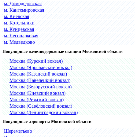
м. Домодедовская
м. Кантемировская
м. Киевская
м. Котельники
м. Кунцевская
м. Лесопарковая
м. Медведково
Популярные железнодорожные станции Московской области
Москва (Курский вокзал)
Москва (Ярославский вокзал)
Москва (Казанский вокзал)
Москва (Павелецкий вокзал)
Москва (Белорусский вокзал)
Москва (Киевский вокзал)
Москва (Рижский вокзал)
Москва (Савёловский вокзал)
Москва (Ленинградский вокзал)
Популярные аэропорты Московской области
Шереметьево