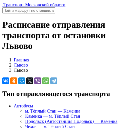
Транспорт Московской области
Расписание отправления
транспорта от остановки
Львово
Главная
Львово
Львово
Тип отправляющегося транспорта
Автобусы
м. Тёплый Стан — Каменка
Каменка — м. Тёплый Стан
Подольск (Автостанция Подольск) — Каменка
Чехов — м. Тёплый Стан