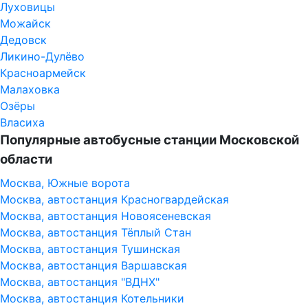
Луховицы
Можайск
Дедовск
Ликино-Дулёво
Красноармейск
Малаховка
Озёры
Власиха
Популярные автобусные станции Московской
области
Москва, Южные ворота
Москва, автостанция Красногвардейская
Москва, автостанция Новоясеневская
Москва, автостанция Тёплый Стан
Москва, автостанция Тушинская
Москва, автостанция Варшавская
Москва, автостанция "ВДНХ"
Москва, автостанция Котельники