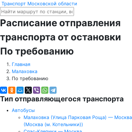
Транспорт Московской области
Расписание отправления
транспорта от остановки
По требованию
Главная
Малаховка
По требованию
Тип отправляющегося транспорта
Автобусы
Малаховка (Улица Парковая Роща) — Москва
(Москва (м. Котельники))
Спас-Клепики — Москва