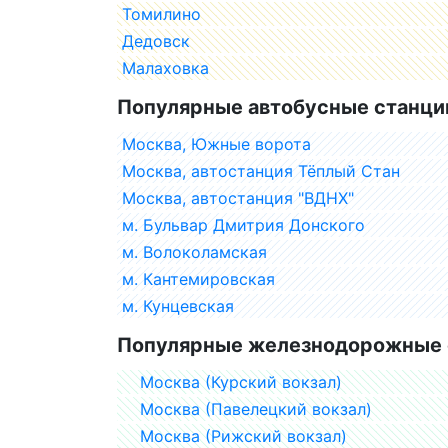
Томилино
Дедовск
Малаховка
Популярные автобусные станци
Москва, Южные ворота
Москва, автостанция Тёплый Стан
Москва, автостанция "ВДНХ"
м. Бульвар Дмитрия Донского
м. Волоколамская
м. Кантемировская
м. Кунцевская
Популярные железнодорожные 
Москва (Курский вокзал)
Москва (Павелецкий вокзал)
Москва (Рижский вокзал)