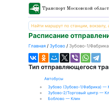
Транспорт Московской област
Расписание отправлени
Главная
Зубово
Зубово-1/Фабрика
Тип отправляющегося тра
Автобусы
Зубово (Зубово-1/Фабрика) — 
Зубово-2/Торговый центр — К
Боблово — Клин