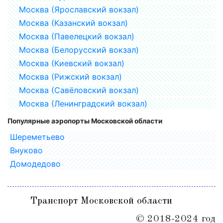
Москва (Ярославский вокзал)
Москва (Казанский вокзал)
Москва (Павелецкий вокзал)
Москва (Белорусский вокзал)
Москва (Киевский вокзал)
Москва (Рижский вокзал)
Москва (Савёловский вокзал)
Москва (Ленинградский вокзал)
Популярные аэропорты Московской области
Шереметьево
Внуково
Домодедово
Транспорт Московской области
© 2018-2024 год