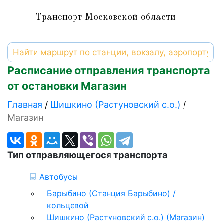
Транспорт Московской области
Расписание отправления транспорта
от остановки Магазин
Главная
Шишкино (Растуновский с.о.)
Магазин
Тип отправляющегося транспорта
Автобусы
Барыбино (Станция Барыбино) /
кольцевой
Шишкино (Растуновский с.о.) (Магазин)