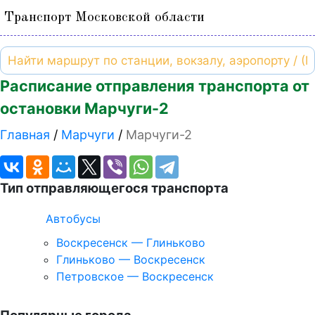
Транспорт Московской области
Расписание отправления транспорта от
остановки Марчуги-2
Главная
Марчуги
Марчуги-2
Тип отправляющегося транспорта
Автобусы
Воскресенск — Глиньково
Глиньково — Воскресенск
Петровское — Воскресенск
Популярные города