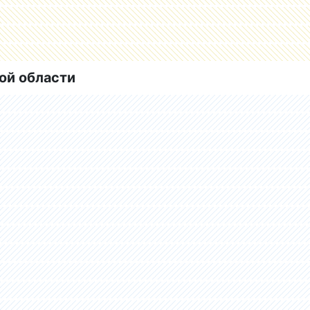
ой области