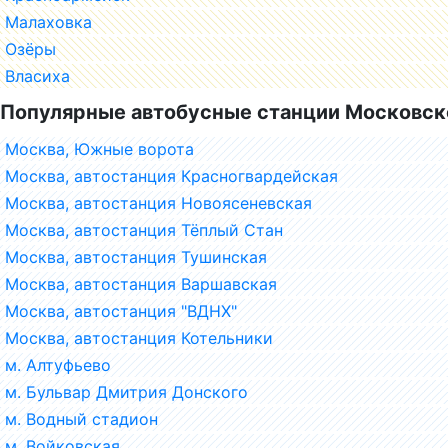
Малаховка
Озёры
Власиха
Популярные автобусные станции Московск
Москва, Южные ворота
Москва, автостанция Красногвардейская
Москва, автостанция Новоясеневская
Москва, автостанция Тёплый Стан
Москва, автостанция Тушинская
Москва, автостанция Варшавская
Москва, автостанция "ВДНХ"
Москва, автостанция Котельники
м. Алтуфьево
м. Бульвар Дмитрия Донского
м. Водный стадион
м. Войковская