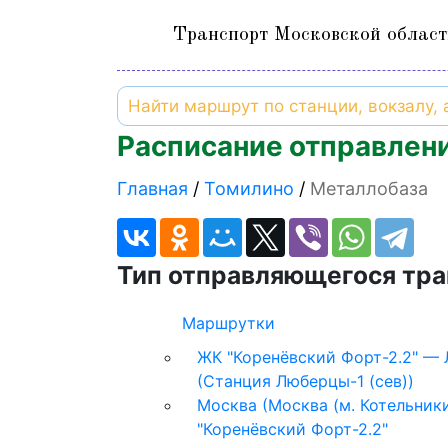
Транспорт Московской област
Расписание отправлени
Главная
Томилино
Металлобаза
Тип отправляющегося тра
Маршрутки
ЖК "Коренёвский Форт-2.2" —
(Станция Люберцы-1 (сев))
Москва (Москва (м. Котельник
"Коренёвский Форт-2.2"