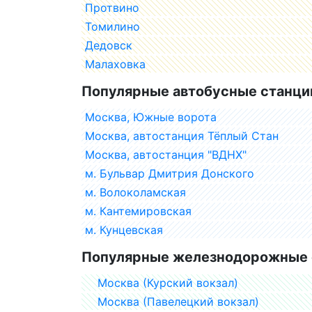
Протвино
Томилино
Дедовск
Малаховка
Популярные автобусные станци
Москва, Южные ворота
Москва, автостанция Тёплый Стан
Москва, автостанция "ВДНХ"
м. Бульвар Дмитрия Донского
м. Волоколамская
м. Кантемировская
м. Кунцевская
Популярные железнодорожные 
Москва (Курский вокзал)
Москва (Павелецкий вокзал)