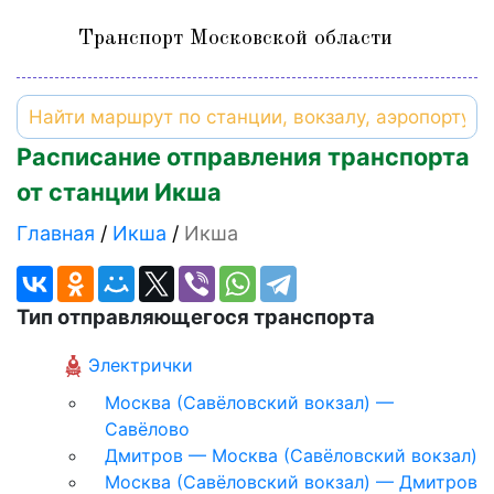
Транспорт Московской области
Расписание отправления транспорта
от станции Икша
Главная
Икша
Икша
Тип отправляющегося транспорта
Электрички
Москва (Савёловский вокзал) —
Савёлово
Дмитров — Москва (Савёловский вокзал)
Москва (Савёловский вокзал) — Дмитров