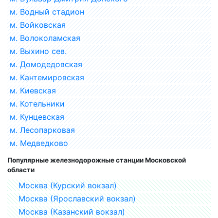
м. Водный стадион
м. Войковская
м. Волоколамская
м. Выхино сев.
м. Домодедовская
м. Кантемировская
м. Киевская
м. Котельники
м. Кунцевская
м. Лесопарковая
м. Медведково
Популярные железнодорожные станции Московской
области
Москва (Курский вокзал)
Москва (Ярославский вокзал)
Москва (Казанский вокзал)