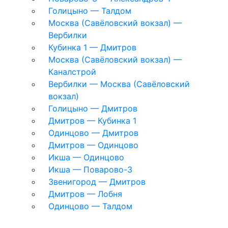
Голицыно — Талдом
Москва (Савёловский вокзал) —
Вербилки
Кубинка 1 — Дмитров
Москва (Савёловский вокзал) —
Каналстрой
Вербилки — Москва (Савёловский
вокзал)
Голицыно — Дмитров
Дмитров — Кубинка 1
Одинцово — Дмитров
Дмитров — Одинцово
Икша — Одинцово
Икша — Поварово-3
Звенигород — Дмитров
Дмитров — Лобня
Одинцово — Талдом