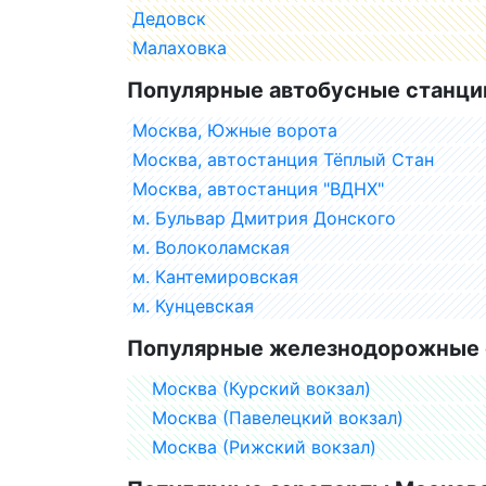
Дедовск
Малаховка
Популярные автобусные станци
Москва, Южные ворота
Москва, автостанция Тёплый Стан
Москва, автостанция "ВДНХ"
м. Бульвар Дмитрия Донского
м. Волоколамская
м. Кантемировская
м. Кунцевская
Популярные железнодорожные 
Москва (Курский вокзал)
Москва (Павелецкий вокзал)
Москва (Рижский вокзал)