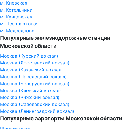
м. Киевская
м. Котельники
м. Кунцевская
м. Лесопарковая
м. Медведково
Популярные железнодорожные станции
Московской области
Москва (Курский вокзал)
Москва (Ярославский вокзал)
Москва (Казанский вокзал)
Москва (Павелецкий вокзал)
Москва (Белорусский вокзал)
Москва (Киевский вокзал)
Москва (Рижский вокзал)
Москва (Савёловский вокзал)
Москва (Ленинградский вокзал)
Популярные аэропорты Московской области
Шереметьево