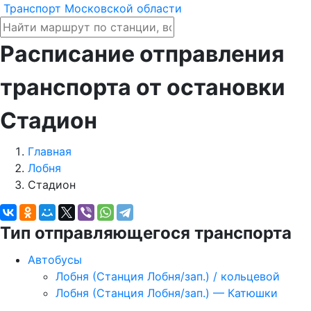
Транспорт Московской области
Расписание отправления
транспорта от остановки
Стадион
Главная
Лобня
Стадион
Тип отправляющегося транспорта
Автобусы
Лобня (Станция Лобня/зап.) / кольцевой
Лобня (Станция Лобня/зап.) — Катюшки