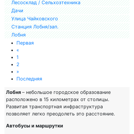
Лесосклад / Сельхозтехника
Дачи
Улица Чайковского
Станция Лобня/зап.
Лобня
Первая
«
1
2
»
Последняя
Лобня
– небольшое городское образование
расположено в 15 километрах от столицы.
Развитая транспортная инфраструктура
позволяет легко преодолеть это расстояние.
Автобусы и маршрутки