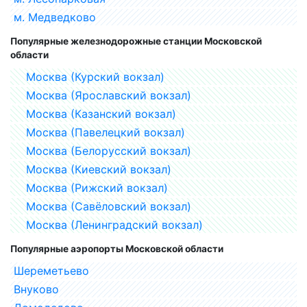
м. Медведково
Популярные железнодорожные станции Московской
области
Москва (Курский вокзал)
Москва (Ярославский вокзал)
Москва (Казанский вокзал)
Москва (Павелецкий вокзал)
Москва (Белорусский вокзал)
Москва (Киевский вокзал)
Москва (Рижский вокзал)
Москва (Савёловский вокзал)
Москва (Ленинградский вокзал)
Популярные аэропорты Московской области
Шереметьево
Внуково