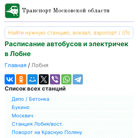
Транспорт Московской области
Расписание автобусов и электричек
в Лобне
Главная
Лобня
Список всех станций
Депо / Бетонка
Букино
Москвич
Станция Лобня/вост.
Поворот на Красную Поляну