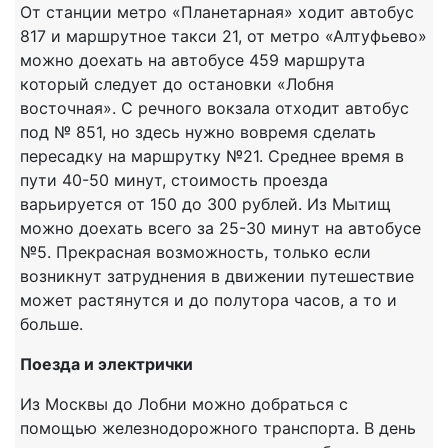
От станции метро «Планетарная» ходит автобус
817 и маршрутное такси 21, от метро «Алтуфьево»
можно доехать на автобусе 459 маршрута
который следует до остановки «Лобня
восточная». С речного вокзала отходит автобус
под № 851, но здесь нужно вовремя сделать
пересадку на маршрутку №21. Среднее время в
пути 40-50 минут, стоимость проезда
варьируется от 150 до 300 рублей. Из Мытищ
можно доехать всего за 25-30 минут на автобусе
№5. Прекрасная возможность, только если
возникнут затруднения в движении путешествие
может растянутся и до полутора часов, а то и
больше.
Поезда и электрички
Из Москвы до Лобни можно добраться с
помощью железнодорожного транспорта. В день