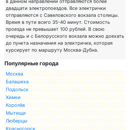
в данном направлении отправляются более
двадцати электропоездов. Все электрички
отправляются с Савеловского вокзала столицы.
Время в пути всего 35-40 минут. Стоимость
проезда не превышает 100 рублей. В свою
очередь и с Белорусского вокзала можно доехать
до пункта назначения на электричке, которая
курсирует по маршруту Москва-Дубна.
Популярные города
Москва
Балашиха
Подольск
Химки
Королёв
Мытищи
Люберцы
Красногорск