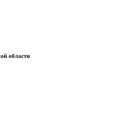
ой области