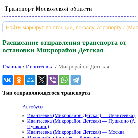
Транспорт Московской области
Расписание отправления транспорта от
остановки Микрорайон Детская
Главная
Ивантеевка
Микрорайон Детская
Тип отправляющегося транспорта
Автобусы
Ивантеевка (Микрорайон Детская) — Ивантеевка (
Ивантеевка (Микрорайон Детская) — Пушкино (Ав
Пушкино)
Ивантеевка (Микрорайон Детская) — Москва
Микрорайон Детская — Комягино