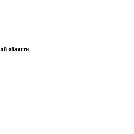
ой области