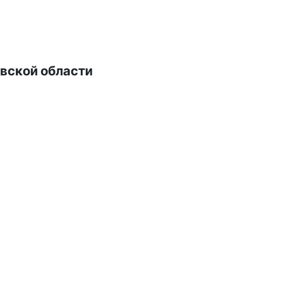
вской области