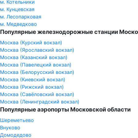
м. Котельники
м. Кунцевская
м. Лесопарковая
м. Медведково
Популярные железнодорожные станции Моско
Москва (Курский вокзал)
Москва (Ярославский вокзал)
Москва (Казанский вокзал)
Москва (Павелецкий вокзал)
Москва (Белорусский вокзал)
Москва (Киевский вокзал)
Москва (Рижский вокзал)
Москва (Савёловский вокзал)
Москва (Ленинградский вокзал)
Популярные аэропорты Московской области
Шереметьево
Внуково
Домодедово