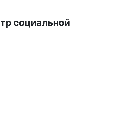
нтр социальной