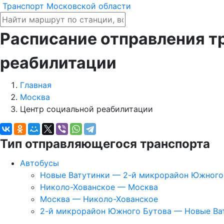
Транспорт Московской области
Расписание отправления т
реабилитации
Главная
Москва
Центр социальной реабилитации
Тип отправляющегося транспорта
Автобусы
Новые Ватутинки — 2-й микрорайон Южного
Николо-Хованское — Москва
Москва — Николо-Хованское
2-й микрорайон Южного Бутова — Новые Ва