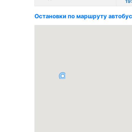
19
Остановки по маршруту автобус