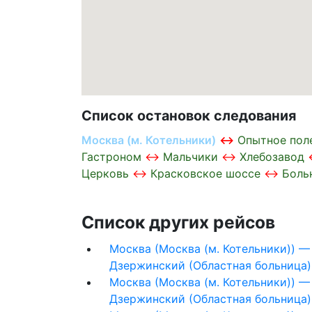
Список остановок следования
Москва (м. Котельники)
Опытное пол
Гастроном
Мальчики
Хлебозавод
Церковь
Красковское шоссе
Боль
Список других рейсов
Москва (Москва (м. Котельники)) —
Дзержинский (Областная больница)
Москва (Москва (м. Котельники)) —
Дзержинский (Областная больница)