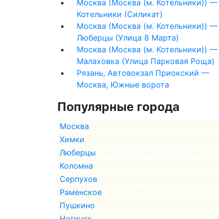
Москва (Москва (м. Котельники)) —
Котельники (Силикат)
Москва (Москва (м. Котельники)) —
Люберцы (Улица 8 Марта)
Москва (Москва (м. Котельники)) —
Малаховка (Улица Парковая Роща)
Рязань, Автовокзал Приокский —
Москва, Южные ворота
Популярные города
Москва
Химки
Люберцы
Коломна
Серпухов
Раменское
Пушкино
Ногинск