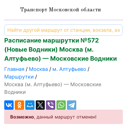
Транспорт Московской области
Расписание маршрутки №572
(Новые Водники) Москва (м.
Алтуфьево) — Московские Водники
Главная
Москва
м. Алтуфьево
Маршрутки
Москва (м. Алтуфьево) — Московские
Водники
Возможно
, данный маршрут отменен!