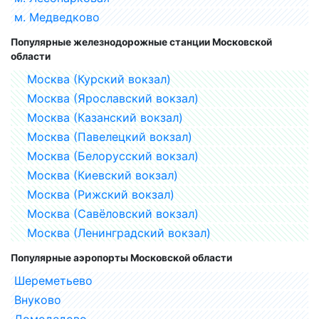
м. Медведково
Популярные железнодорожные станции Московской
области
Москва (Курский вокзал)
Москва (Ярославский вокзал)
Москва (Казанский вокзал)
Москва (Павелецкий вокзал)
Москва (Белорусский вокзал)
Москва (Киевский вокзал)
Москва (Рижский вокзал)
Москва (Савёловский вокзал)
Москва (Ленинградский вокзал)
Популярные аэропорты Московской области
Шереметьево
Внуково
Домодедово