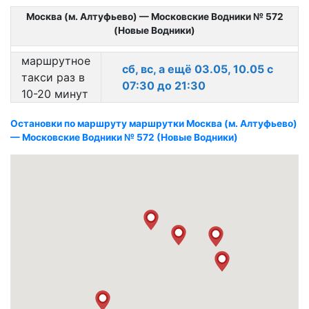
Москва (м. Алтуфьево) — Московские Водники № 572
(Новые Водники)
маршрутное
сб, вс, а ещё 03.05, 10.05 с
такси раз в
07:30 до 21:30
10-20 минут
Остановки по маршруту маршрутки Москва (м. Алтуфьево)
— Московские Водники № 572 (Новые Водники)