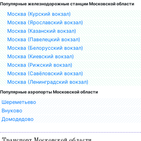
Популярные железнодорожные станции Московской области
Москва (Курский вокзал)
Москва (Ярославский вокзал)
Москва (Казанский вокзал)
Москва (Павелецкий вокзал)
Москва (Белорусский вокзал)
Москва (Киевский вокзал)
Москва (Рижский вокзал)
Москва (Савёловский вокзал)
Москва (Ленинградский вокзал)
Популярные аэропорты Московской области
Шереметьево
Внуково
Домодедово
Транспорт Московской области