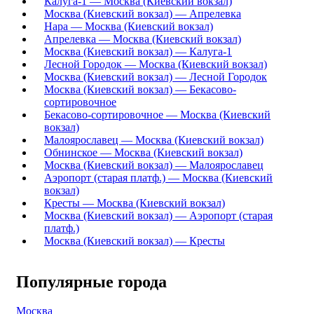
Калуга-1 — Москва (Киевский вокзал)
Москва (Киевский вокзал) — Апрелевка
Нара — Москва (Киевский вокзал)
Апрелевка — Москва (Киевский вокзал)
Москва (Киевский вокзал) — Калуга-1
Лесной Городок — Москва (Киевский вокзал)
Москва (Киевский вокзал) — Лесной Городок
Москва (Киевский вокзал) — Бекасово-
сортировочное
Бекасово-сортировочное — Москва (Киевский
вокзал)
Малоярославец — Москва (Киевский вокзал)
Обнинское — Москва (Киевский вокзал)
Москва (Киевский вокзал) — Малоярославец
Аэропорт (старая платф.) — Москва (Киевский
вокзал)
Кресты — Москва (Киевский вокзал)
Москва (Киевский вокзал) — Аэропорт (старая
платф.)
Москва (Киевский вокзал) — Кресты
Популярные города
Москва