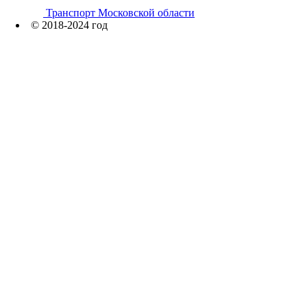
Транспорт Московской области
© 2018-2024 год