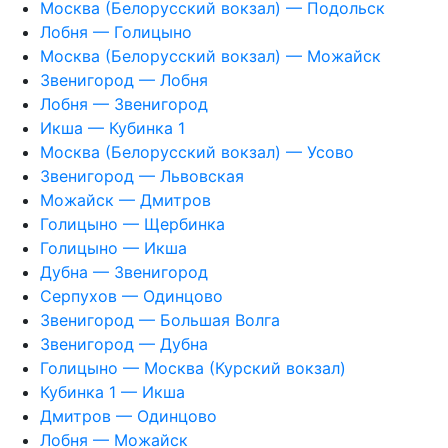
Москва (Белорусский вокзал) — Подольск
Лобня — Голицыно
Москва (Белорусский вокзал) — Можайск
Звенигород — Лобня
Лобня — Звенигород
Икша — Кубинка 1
Москва (Белорусский вокзал) — Усово
Звенигород — Львовская
Можайск — Дмитров
Голицыно — Щербинка
Голицыно — Икша
Дубна — Звенигород
Серпухов — Одинцово
Звенигород — Большая Волга
Звенигород — Дубна
Голицыно — Москва (Курский вокзал)
Кубинка 1 — Икша
Дмитров — Одинцово
Лобня — Можайск