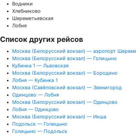
Водники
Хлебниково
Шереметьевская
Лобня
Список других рейсов
Москва (Белорусский вокзал) — аэропорт Шерем
Москва (Белорусский вокзал) — Голицыно
Кубинка 1 — Львовская
Москва (Белорусский вокзал) — Бородино
Лобня — Кубинка 1
Москва (Савёловский вокзал) — Звенигород
Одинцово — Лобня
Москва (Белорусский вокзал) — Одинцово
Лобня — Одинцово
Москва (Белорусский вокзал) — Икша
Подольск — Голицыно
Голицыно — Подольск