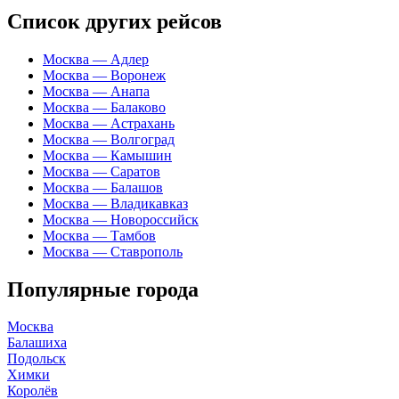
Список других рейсов
Москва — Адлер
Москва — Воронеж
Москва — Анапа
Москва — Балаково
Москва — Астрахань
Москва — Волгоград
Москва — Камышин
Москва — Саратов
Москва — Балашов
Москва — Владикавказ
Москва — Новороссийск
Москва — Тамбов
Москва — Ставрополь
Популярные города
Москва
Балашиха
Подольск
Химки
Королёв