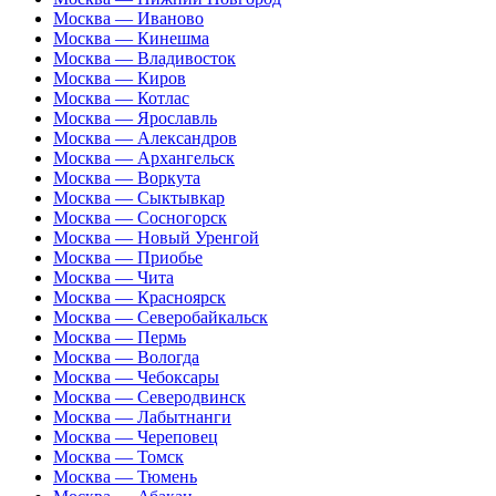
Москва — Иваново
Москва — Кинешма
Москва — Владивосток
Москва — Киров
Москва — Котлас
Москва — Ярославль
Москва — Александров
Москва — Архангельск
Москва — Воркута
Москва — Сыктывкар
Москва — Сосногорск
Москва — Новый Уренгой
Москва — Приобье
Москва — Чита
Москва — Красноярск
Москва — Северобайкальск
Москва — Пермь
Москва — Вологда
Москва — Чебоксары
Москва — Северодвинск
Москва — Лабытнанги
Москва — Череповец
Москва — Томск
Москва — Тюмень