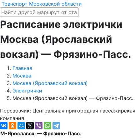
Транспорт Московской области
Расписание электрички
Москва (Ярославский
вокзал) — Фрязино-Пасс.
Главная
Москва
Москва (Ярославский вокзал)
Электрички
Москва (Ярославский вокзал) — Фрязино-Пасс.
Перевозчик: Центральная пригородная пассажирская
компания
М-Ярославск. — Фрязино-Пасс.