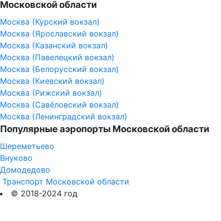
Московской области
Москва (Курский вокзал)
Москва (Ярославский вокзал)
Москва (Казанский вокзал)
Москва (Павелецкий вокзал)
Москва (Белорусский вокзал)
Москва (Киевский вокзал)
Москва (Рижский вокзал)
Москва (Савёловский вокзал)
Москва (Ленинградский вокзал)
Популярные аэропорты Московской области
Шереметьево
Внуково
Домодедово
Транспорт Московской области
© 2018-2024 год