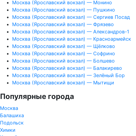
Москва (Ярославский вокзал) — Монино
Москва (Ярославский вокзал) — Пушкино
Москва (Ярославский вокзал) — Сергиев Посад
Москва (Ярославский вокзал) — Фрязево
Москва (Ярославский вокзал) — Александров-1
Москва (Ярославский вокзал) — Красноармейск
Москва (Ярославский вокзал) — Щёлково
Москва (Ярославский вокзал) — Софрино
Москва (Ярославский вокзал) — Болшево
Москва (Ярославский вокзал) — Балакирево
Москва (Ярославский вокзал) — Зелёный Бор
Москва (Ярославский вокзал) — Мытищи
Популярные города
Москва
Балашиха
Подольск
Химки