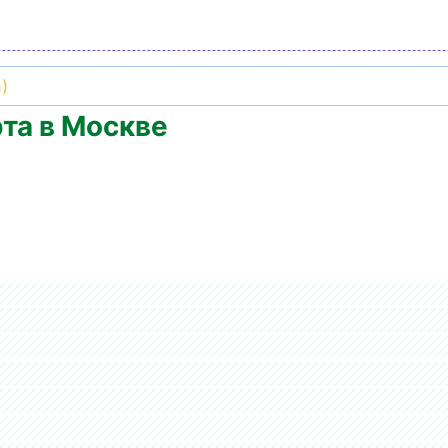
та в Москве