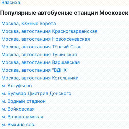
Власиха
Популярные автобусные станции Московск
Москва, Южные ворота
Москва, автостанция Красногвардейская
Москва, автостанция Новоясеневская
Москва, автостанция Тёплый Стан
Москва, автостанция Тушинская
Москва, автостанция Варшавская
Москва, автостанция "ВДНХ"
Москва, автостанция Котельники
м. Алтуфьево
м. Бульвар Дмитрия Донского
м. Водный стадион
м. Войковская
м. Волоколамская
м. Выхино сев.