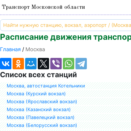
Транспорт Московской области
Расписание движения транспор
Главная
Москва
Список всех станций
Москва, автостанция Котельники
Москва (Курский вокзал)
Москва (Ярославский вокзал)
Москва (Казанский вокзал)
Москва (Павелецкий вокзал)
Москва (Белорусский вокзал)