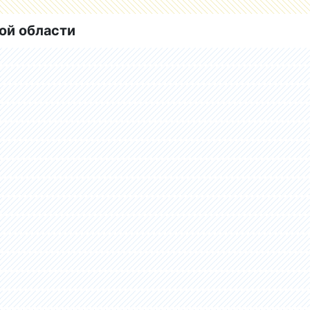
ой области