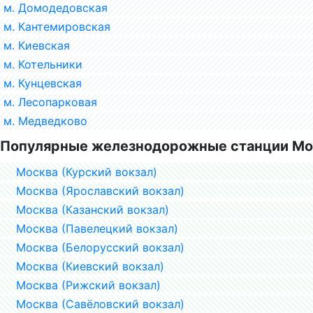
м. Домодедовская
м. Кантемировская
м. Киевская
м. Котельники
м. Кунцевская
м. Лесопарковая
м. Медведково
Популярные железнодорожные станции Мо
Москва (Курский вокзал)
Москва (Ярославский вокзал)
Москва (Казанский вокзал)
Москва (Павелецкий вокзал)
Москва (Белорусский вокзал)
Москва (Киевский вокзал)
Москва (Рижский вокзал)
Москва (Савёловский вокзал)