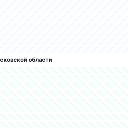
сковской области