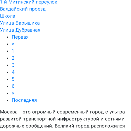
1-й Митинский переулок
Валдайский проезд
Школа
Улица Барышиха
Улица Дубравная
Первая
«
1
2
3
4
5
6
»
Последняя
Москва – это огромный современный город с ультра-
развитой транспортной инфраструктурой и сотнями
дорожных сообщений. Великий город расположился