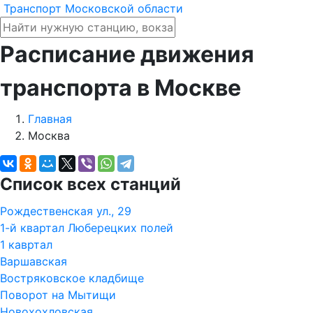
Транспорт Московской области
Расписание движения
транспорта в Москве
Главная
Москва
Список всех станций
Рождественская ул., 29
1-й квартал Люберецких полей
1 кавртал
Варшавская
Востряковское кладбище
Поворот на Мытищи
Новохохловская