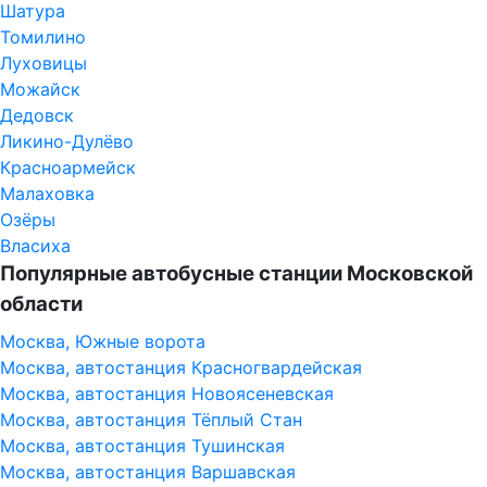
Шатура
Томилино
Луховицы
Можайск
Дедовск
Ликино-Дулёво
Красноармейск
Малаховка
Озёры
Власиха
Популярные автобусные станции Московской
области
Москва, Южные ворота
Москва, автостанция Красногвардейская
Москва, автостанция Новоясеневская
Москва, автостанция Тёплый Стан
Москва, автостанция Тушинская
Москва, автостанция Варшавская