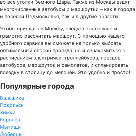
во все уголки Земного Шара. Также из Москвы ездят
многочисленные автобусы и маршрутки – как в города
и поселки Подмосковья, так и в другие области.
Чтобы приехать в Москву, следует тщательно и
грамотно рассчитать маршрут. С помощью нашего
удобного сервиса вы сможете не только выбрать
оптимальный способ проезда, но и ознакомиться с
расписанием электричек, троллейбусов, поездов,
автобусов, маршруток и самолетов, и спланировать
поездку в столицу до мелочей. Это удобно и просто!
Популярные города
Балашиха
Подольск
Химки
Королёв
Мытищи
Люберцы