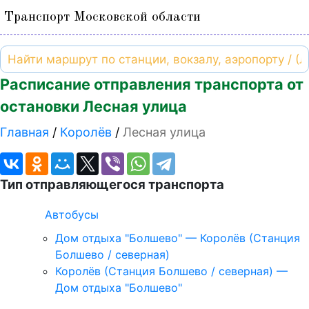
Транспорт Московской области
Расписание отправления транспорта от
остановки Лесная улица
Главная
Королёв
Лесная улица
Тип отправляющегося транспорта
Автобусы
Дом отдыха "Болшево" — Королёв (Станция
Болшево / северная)
Королёв (Станция Болшево / северная) —
Дом отдыха "Болшево"